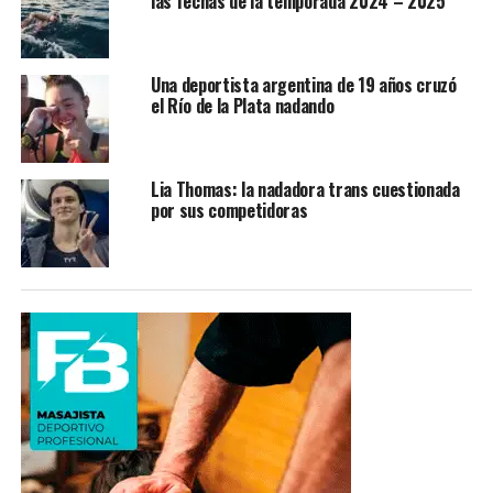
las fechas de la temporada 2024 – 2025
Una deportista argentina de 19 años cruzó
el Río de la Plata nadando
Lia Thomas: la nadadora trans cuestionada
por sus competidoras