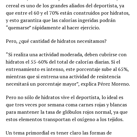
cereal es uno de los grandes aliados del deportista, ya
que entre el 60 y el 70% están construidos por hidratos,
y esto garantiza que las calorías ingeridas podrán
“quemarse” rápidamente al hacer ejercicio.
Pero, ¿qué cantidad de hidratos necesitamos?
“Si realiza una actividad moderada, deben cubrirse con
hidratos el 55-60% del total de calorías diarias. Si el
entrenamiento es intenso, este porcentaje sube al 65%,
mientras que si entrena una actividad de resistencia
necesitará un porcentaje mayor”, explica Pérez Moreno.
Pero no sólo de hidratos vive el deportista, lo ideal es
que tres veces por semana coma carnes rojas y blancas
para mantener la tasa de glóbulos rojos normal, ya que
estos elementos transportan el oxígeno a los tejidos.
Un tema primordial es tener claro las formas de