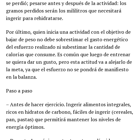
se perdió; pesarse antes y después de la actividad: los
gramos perdidos serán los mililitros que necesitará
ingerir para rehidratarse.
Por último, quien inicia una actividad con el objetivo de
bajar de peso no debe sobrestimar el gasto energético
del esfuerzo realizado ni subestimar la cantidad de
calorías que consume. Es común que luego de entrenar
se quiera dar un gusto, pero esta actitud va a alejarlo de
la meta, ya que el esfuerzo no se pondrá de manifiesto
en la balanza.
Paso a paso
– Antes de hacer ejercicio. Ingerir alimentos integrales,
ricos en hidratos de carbono, fáciles de ingerir (cereales,
pan, pastas) que permitirá mantener los niveles de
energía óptimos.