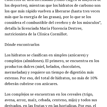
los deportes), mientras que los hidratos de carbono son
los que más rápido vuelven a liberarse (hasta tres veces
más que la energía de las grasas), por lo que se los
considera el combustible del cerebro y de los músculos”,
detalla la licenciada María Florencia Destree,
nutricionista de la Clínica Cormillot.
Dónde encontrarlos
Los hidratos se clasifican en simples (azúcares) y
complejos (almidones). El primero, se encuentra en los
productos dulces (miel, helados, chocolates,
mermeladas) y requiere un tiempo de digestión más
extenso. Por eso, del total de hidratos, no más de 10%
deberán cubrirse con azúcares.
Los complejos se encuentran en los cereales (trigo,
avena, arroz, maíz, cebada, centeno, mijo) y todos sus
derivados, en las frutas y en las hortalizas. Por eso, el