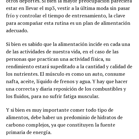
otros deportes. Si bien la mayor preocupación pareciera
estar en llevar el mp3, vestir a la última moda sin pasar
frío y controlar el tiempo de entrenamiento, la clave
para acompañar esta rutina es un plan de alimentación
adecuado.
Si bien es sabido que la alimentación incide en cada una
de las actividades de nuestra vida, en el caso de las
personas que practican una actividad física, su
rendimiento estará supeditado a la cantidad y calidad de
los nutrientes. El músculo es como un auto, consume
nafta, aceite, líquido de frenos y agua. Y hay que hacer
una correcta y diaria reposición de los combustibles y
los fluidos, para no sufrir fatiga muscular.
Y si bien es muy importante comer todo tipo de
alimentos, debe haber un predominio de hidratos de
carbono complejos, ya que constituyen la fuente
primaria de energía.