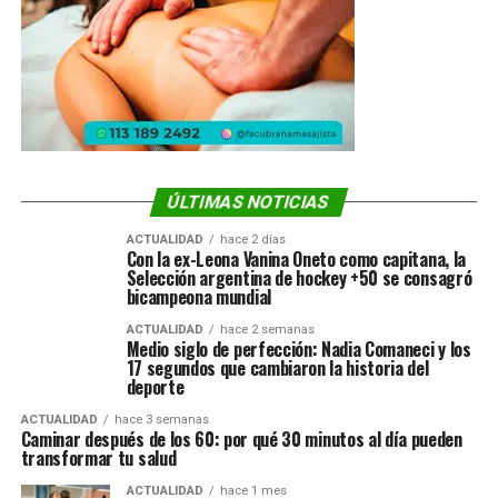
ÚLTIMAS NOTICIAS
ACTUALIDAD
hace 2 días
Con la ex-Leona Vanina Oneto como capitana, la
Selección argentina de hockey +50 se consagró
bicampeona mundial
ACTUALIDAD
hace 2 semanas
Medio siglo de perfección: Nadia Comaneci y los
17 segundos que cambiaron la historia del
deporte
ACTUALIDAD
hace 3 semanas
Caminar después de los 60: por qué 30 minutos al día pueden
transformar tu salud
ACTUALIDAD
hace 1 mes