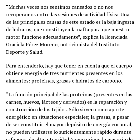
“Muchas veces nos sentimos cansados o no nos
recuperamos entre las sesiones de actividad física. Una
de las principales causas de este estado es la baja ingesta
de hidratos, que constituyen la nafta para que nuestro
motor funcione adecuadamente”, explica la licenciada
Graciela Pérez Moreno, nutricionista del Instituto
Deporte y Salud.
Para entenderlo, hay que tener en cuenta que el cuerpo
obtiene energía de tres nutrientes presentes en los
alimentos: proteínas, grasas e hidratos de carbono.
“La función principal de las proteínas (presentes en las
carnes, huevos, lácteos y derivados) es la reparación y
construcción de los tejidos. Sólo sirven como aporte
energético en situaciones especiales; la grasas, a pesar
de ser constituir el mayor depósito de energía corporal,
no pueden utilizarse lo suficientemente rápido durante
esfuerzos de alta intensidad (como exigen la mayoría de