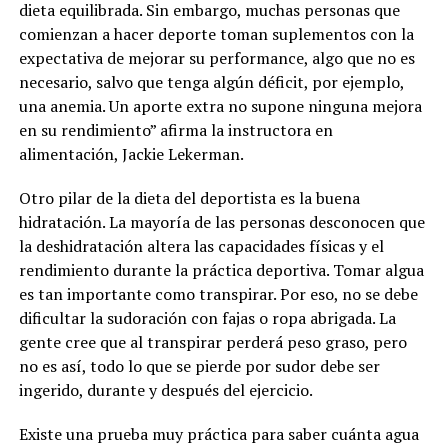
dieta equilibrada. Sin embargo, muchas personas que
comienzan a hacer deporte toman suplementos con la
expectativa de mejorar su performance, algo que no es
necesario, salvo que tenga algún déficit, por ejemplo,
una anemia. Un aporte extra no supone ninguna mejora
en su rendimiento” afirma la instructora en
alimentación, Jackie Lekerman.
Otro pilar de la dieta del deportista es la buena
hidratación. La mayoría de las personas desconocen que
la deshidratación altera las capacidades físicas y el
rendimiento durante la práctica deportiva. Tomar algua
es tan importante como transpirar. Por eso, no se debe
dificultar la sudoración con fajas o ropa abrigada. La
gente cree que al transpirar perderá peso graso, pero
no es así, todo lo que se pierde por sudor debe ser
ingerido, durante y después del ejercicio.
Existe una prueba muy práctica para saber cuánta agua