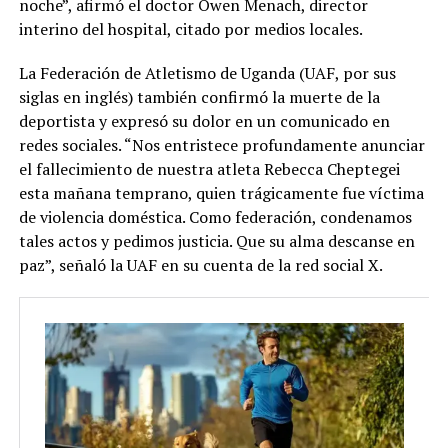
noche”, afirmó el doctor Owen Menach, director
interino del hospital, citado por medios locales.
La Federación de Atletismo de Uganda (UAF, por sus
siglas en inglés) también confirmó la muerte de la
deportista y expresó su dolor en un comunicado en
redes sociales. “Nos entristece profundamente anunciar
el fallecimiento de nuestra atleta Rebecca Cheptegei
esta mañana temprano, quien trágicamente fue víctima
de violencia doméstica. Como federación, condenamos
tales actos y pedimos justicia. Que su alma descanse en
paz”, señaló la UAF en su cuenta de la red social X.