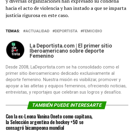
y diversas organizaciones han expresado su condena
hacia el acto de violencia y han instado a que se imparta
justicia rigurosa en este caso.
TEMAS:
ACTUALIDAD
DEPORTISTA
FEMICIDIO
La Deportista.com | El primer sitio
Iberoamericano sobre deporte
Femenino
Desde 2008, LaDeportista.com se ha consolidado como el
primer sitio iberoamericano dedicado exclusivamente al
deporte femenino. Nuestra misión es visibilizar, promover y
apoyar a las atletas y equipos femeninos, ofreciendo noticias,
entrevistas, y reportajes que celebran sus logros y desafíos.
TAMBIÉN PUEDE INTERESARTE
Con la ex-Leona Vanina Oneto como capitana,
la Selección argentina de hockey +50 se
consagró bicampeona mundial