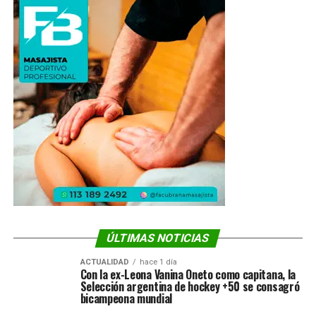
ÚLTIMAS NOTICIAS
ACTUALIDAD
hace 1 día
Con la ex-Leona Vanina Oneto como capitana, la
Selección argentina de hockey +50 se consagró
bicampeona mundial