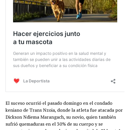
El suceso ocurrió el pasado domingo en el condado
keniano de Trans Nzoia, donde la atleta fue atacada por
Dickson Ndiema Marangach, su novio, quien también
sufrió quemaduras en el 30% de su cuerpo y se