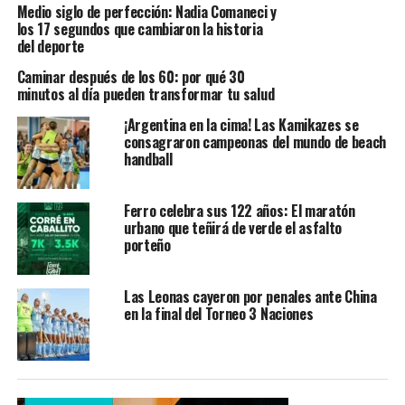
Medio siglo de perfección: Nadia Comaneci y
los 17 segundos que cambiaron la historia
del deporte
Caminar después de los 60: por qué 30
minutos al día pueden transformar tu salud
¡Argentina en la cima! Las Kamikazes se
consagraron campeonas del mundo de beach
handball
Ferro celebra sus 122 años: El maratón
urbano que teñirá de verde el asfalto
porteño
Las Leonas cayeron por penales ante China
en la final del Torneo 3 Naciones