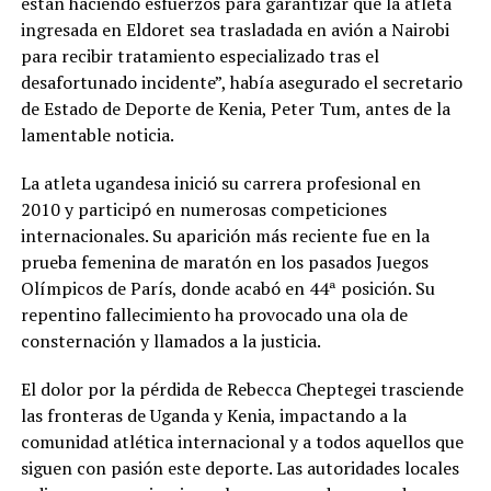
están haciendo esfuerzos para garantizar que la atleta
ingresada en Eldoret sea trasladada en avión a Nairobi
para recibir tratamiento especializado tras el
desafortunado incidente”, había asegurado el secretario
de Estado de Deporte de Kenia, Peter Tum, antes de la
lamentable noticia.
La atleta ugandesa inició su carrera profesional en
2010 y participó en numerosas competiciones
internacionales. Su aparición más reciente fue en la
prueba femenina de maratón en los pasados Juegos
Olímpicos de París, donde acabó en 44ª posición. Su
repentino fallecimiento ha provocado una ola de
consternación y llamados a la justicia.
El dolor por la pérdida de Rebecca Cheptegei trasciende
las fronteras de Uganda y Kenia, impactando a la
comunidad atlética internacional y a todos aquellos que
siguen con pasión este deporte. Las autoridades locales