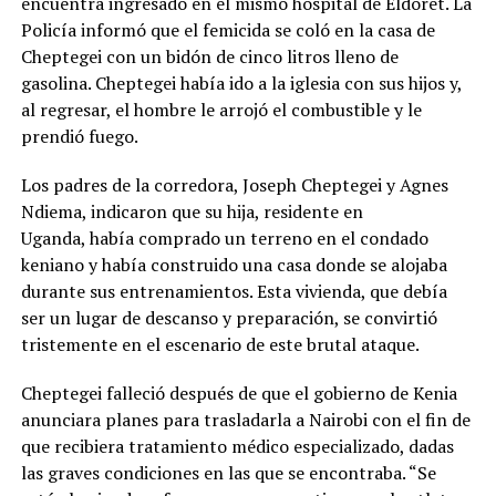
encuentra ingresado en el mismo hospital de Eldoret. La
Policía informó que el femicida se coló en la casa de
Cheptegei con un bidón de cinco litros lleno de
gasolina. Cheptegei había ido a la iglesia con sus hijos y,
al regresar, el hombre le arrojó el combustible y le
prendió fuego.
Los padres de la corredora, Joseph Cheptegei y Agnes
Ndiema, indicaron que su hija, residente en
Uganda, había comprado un terreno en el condado
keniano y había construido una casa donde se alojaba
durante sus entrenamientos. Esta vivienda, que debía
ser un lugar de descanso y preparación, se convirtió
tristemente en el escenario de este brutal ataque.
Cheptegei falleció después de que el gobierno de Kenia
anunciara planes para trasladarla a Nairobi con el fin de
que recibiera tratamiento médico especializado, dadas
las graves condiciones en las que se encontraba. “Se