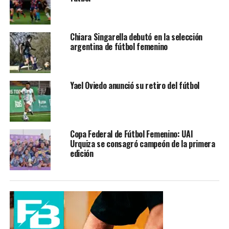
Chiara Singarella debutó en la selección
argentina de fútbol femenino
Yael Oviedo anunció su retiro del fútbol
Copa Federal de Fútbol Femenino: UAI
Urquiza se consagró campeón de la primera
edición