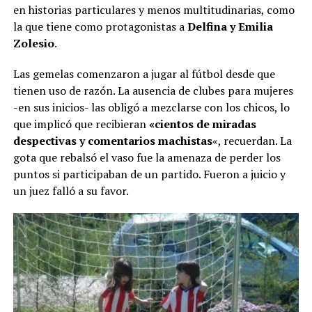
en historias particulares y menos multitudinarias, como
la que tiene como protagonistas a
Delfina y Emilia
Zolesio
.
Las gemelas comenzaron a jugar al fútbol desde que
tienen uso de razón. La ausencia de clubes para mujeres
-en sus inicios- las obligó a mezclarse con los chicos, lo
que implicó que recibieran
«cientos de miradas
despectivas y comentarios machistas
«, recuerdan. La
gota que rebalsó el vaso fue la amenaza de perder los
puntos si participaban de un partido. Fueron a juicio y
un juez falló a su favor.