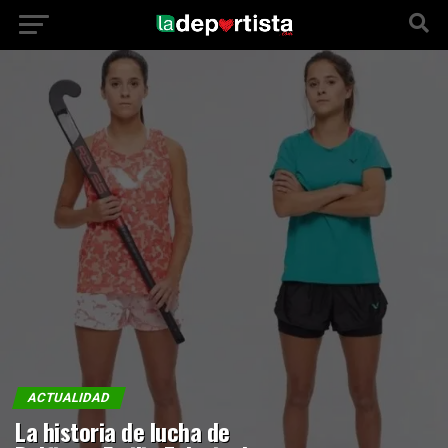
ACTUALIDAD
La historia de lucha de