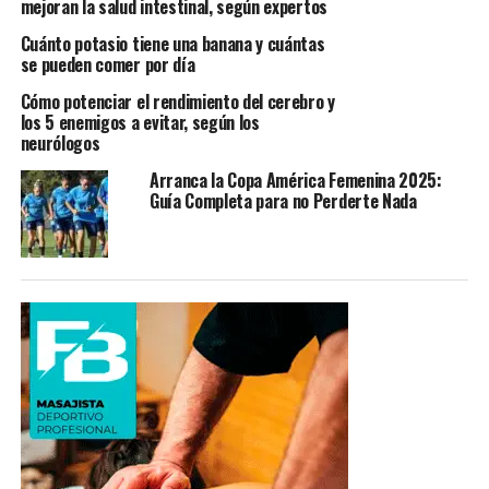
mejoran la salud intestinal, según expertos
Cuánto potasio tiene una banana y cuántas
se pueden comer por día
Cómo potenciar el rendimiento del cerebro y
los 5 enemigos a evitar, según los
neurólogos
Arranca la Copa América Femenina 2025:
Guía Completa para no Perderte Nada