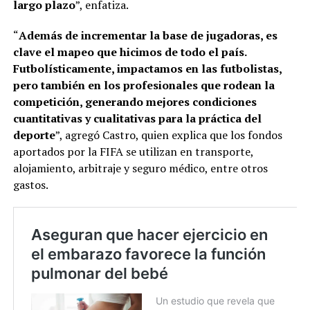
largo plazo
”, enfatiza.
“
Además de incrementar la base de jugadoras, es
clave el mapeo que hicimos de todo el país.
Futbolísticamente, impactamos en las futbolistas,
pero también en los profesionales que rodean la
competición, generando mejores condiciones
cuantitativas y cualitativas para la práctica del
deporte
”, agregó Castro, quien explica que los fondos
aportados por la FIFA se utilizan en transporte,
alojamiento, arbitraje y seguro médico, entre otros
gastos.