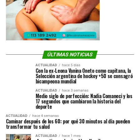
ÚLTIMAS NOTICIAS
ACTUALIDAD
hace 5 días
Con la ex-Leona Vanina Oneto como capitana, la
Selección argentina de hockey +50 se consagró
bicampeona mundial
ACTUALIDAD
hace 3 semanas
Medio siglo de perfección: Nadia Comaneci y los
17 segundos que cambiaron la historia del
deporte
ACTUALIDAD
hace 4 semanas
Caminar después de los 60: por qué 30 minutos al día pueden
transformar tu salud
ACTUALIDAD
hace 1 mes