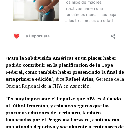
«
Para la Subdivisión Américas es un placer haber
podido contribuir en la planificación de la Copa
Federal, como también haber presenciado la final de
esta primera edición
”, dice
Rafael Arias
, Gerente de la
Oficina Regional de la FIFA en Asunción.
“
Es muy importante el impulso que AFA está dando
al fútbol femenino, y estamos seguros que las
próximas ediciones del certamen, también
financiadas por el Programa Forward, continuarán
impactando deportiva y socialmente a centenares de