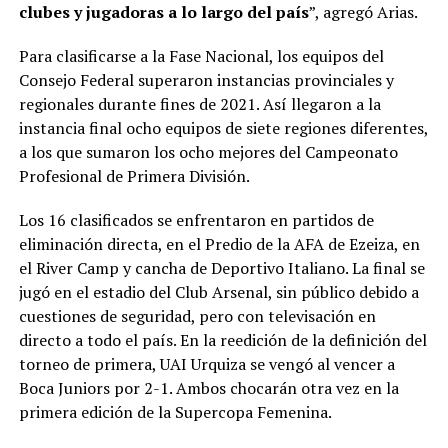
clubes y jugadoras a lo largo del país
”, agregó Arias.
Para clasificarse a la Fase Nacional, los equipos del
Consejo Federal superaron instancias provinciales y
regionales durante fines de 2021. Así llegaron a la
instancia final ocho equipos de siete regiones diferentes,
a los que sumaron los ocho mejores del Campeonato
Profesional de Primera División.
Los 16 clasificados se enfrentaron en partidos de
eliminación directa, en el Predio de la AFA de Ezeiza, en
el River Camp y cancha de Deportivo Italiano. La final se
jugó en el estadio del Club Arsenal, sin público debido a
cuestiones de seguridad, pero con televisación en
directo a todo el país. En la reedición de la definición del
torneo de primera, UAI Urquiza se vengó al vencer a
Boca Juniors por 2-1. Ambos chocarán otra vez en la
primera edición de la Supercopa Femenina.