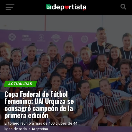
ACTUALIDAD
Copa Federal de Fútbol
Femenino: UAI Urquiza se
consagró campeón de la
primera edición
El torneo reunió a más de 400 clubes de 44
ligas de toda la Argentina