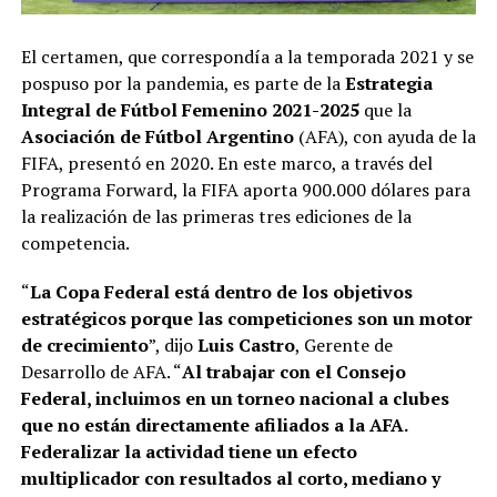
El certamen, que correspondía a la temporada 2021 y se
pospuso por la pandemia, es parte de la
Estrategia
Integral de Fútbol Femenino 2021-2025
que la
Asociación de Fútbol Argentino
(AFA), con ayuda de la
FIFA, presentó en 2020. En este marco, a través del
Programa Forward, la FIFA aporta 900.000 dólares para
la realización de las primeras tres ediciones de la
competencia.
“
La Copa Federal está dentro de los objetivos
estratégicos porque las competiciones son un motor
de crecimiento
”, dijo
Luis Castro
, Gerente de
Desarrollo de AFA. “
Al trabajar con el Consejo
Federal, incluimos en un torneo nacional a clubes
que no están directamente afiliados a la AFA.
Federalizar la actividad tiene un efecto
multiplicador con resultados al corto, mediano y