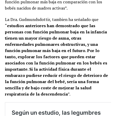
función pulmonar más baja en comparación con los
bebés nacidos de madres activas”.
La Dra. Gudmundsdottir, tambien ha señalado que
“
estudios anteriores han demostrado que las
personas con función pulmonar baja en la infancia
tienen un mayor riesgo de asma, otras
enfermedades pulmonares obstructivas, y una
función pulmonar más baja en el futuro. Por lo
tanto, explorar los factores que pueden estar
asociados con la función pulmonar en los bebés es
importante. Si la actividad física durante el
embarazo pudiese reducir el riesgo de deterioro de
la función pulmonar del bebé, sería una forma
sencilla y de bajo coste de mejorar la salud
respiratoria de la descendencia
”.