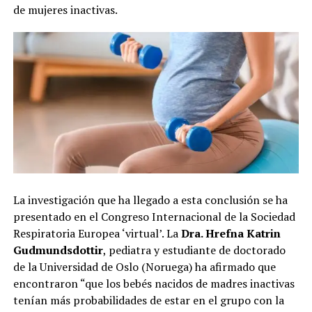
de mujeres inactivas.
La investigación que ha llegado a esta conclusión se ha
presentado en el Congreso Internacional de la Sociedad
Respiratoria Europea ‘virtual’. La
Dra. Hrefna Katrin
Gudmundsdottir
, pediatra y estudiante de doctorado
de la Universidad de Oslo (Noruega) ha afirmado que
encontraron “que los bebés nacidos de madres inactivas
tenían más probabilidades de estar en el grupo con la