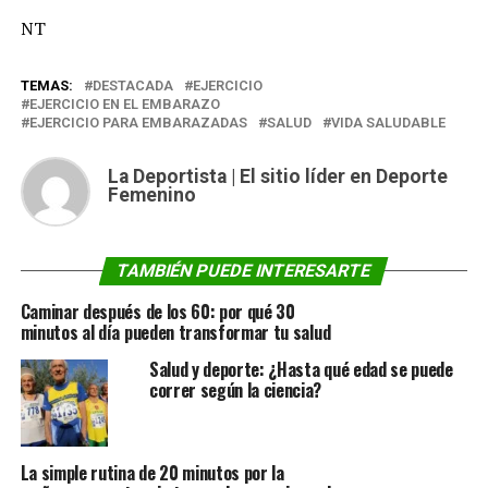
NT
TEMAS:
DESTACADA
EJERCICIO
EJERCICIO EN EL EMBARAZO
EJERCICIO PARA EMBARAZADAS
SALUD
VIDA SALUDABLE
La Deportista | El sitio líder en Deporte
Femenino
TAMBIÉN PUEDE INTERESARTE
Caminar después de los 60: por qué 30
minutos al día pueden transformar tu salud
Salud y deporte: ¿Hasta qué edad se puede
correr según la ciencia?
La simple rutina de 20 minutos por la