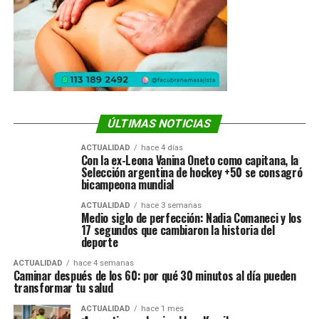
ÚLTIMAS NOTICIAS
ACTUALIDAD
hace 4 días
Con la ex-Leona Vanina Oneto como capitana, la
Selección argentina de hockey +50 se consagró
bicampeona mundial
ACTUALIDAD
hace 3 semanas
Medio siglo de perfección: Nadia Comaneci y los
17 segundos que cambiaron la historia del
deporte
ACTUALIDAD
hace 4 semanas
Caminar después de los 60: por qué 30 minutos al día pueden
transformar tu salud
ACTUALIDAD
hace 1 mes