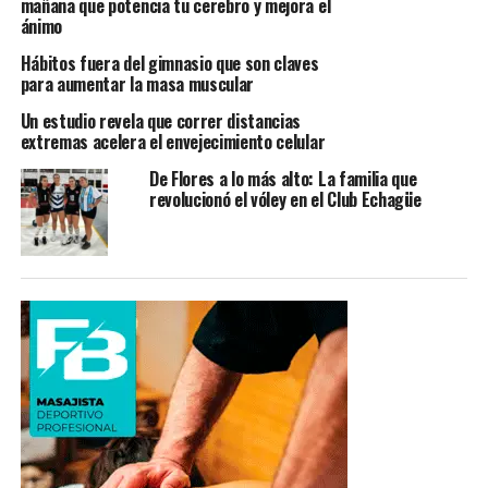
mañana que potencia tu cerebro y mejora el
ánimo
Hábitos fuera del gimnasio que son claves
para aumentar la masa muscular
Un estudio revela que correr distancias
extremas acelera el envejecimiento celular
De Flores a lo más alto: La familia que
revolucionó el vóley en el Club Echagüe