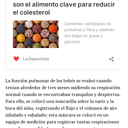
La función pulmonar de los bebés se evaluó cuando
tenían alrededor de tres meses midiendo su respiración
normal cuando se encontraban tranquilos y despiertos.
Para ello, se colocó una mascarilla sobre la nariz y la
boca del niño, registrando el flujo y el volumen de aire
inhalado y exhalado; esta máscara se colocó en un
equipo de medición para registrar tantas respiraciones