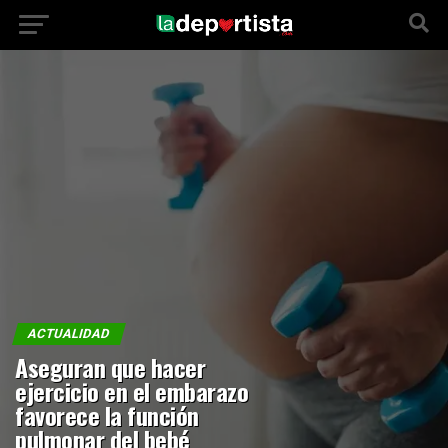
ACTUALIDAD
Aseguran que hacer
ejercicio en el embarazo
favorece la función
pulmonar del bebé