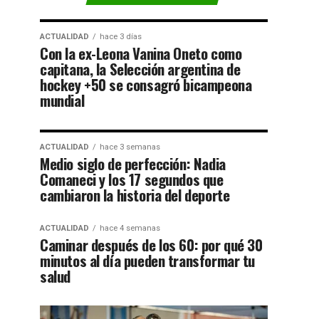
ACTUALIDAD
hace 3 días
Con la ex-Leona Vanina Oneto como
capitana, la Selección argentina de
hockey +50 se consagró bicampeona
mundial
ACTUALIDAD
hace 3 semanas
Medio siglo de perfección: Nadia
Comaneci y los 17 segundos que
cambiaron la historia del deporte
ACTUALIDAD
hace 4 semanas
Caminar después de los 60: por qué 30
minutos al día pueden transformar tu
salud