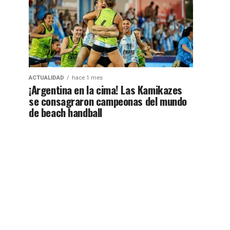
ACTUALIDAD
hace 1 mes
¡Argentina en la cima! Las Kamikazes
se consagraron campeonas del mundo
de beach handball