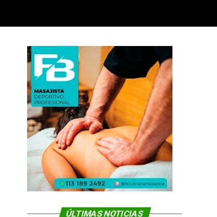
ÚLTIMAS NOTICIAS