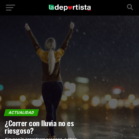
ACTUALIDAD
¿Correr con lluvia no es
riesgoso?