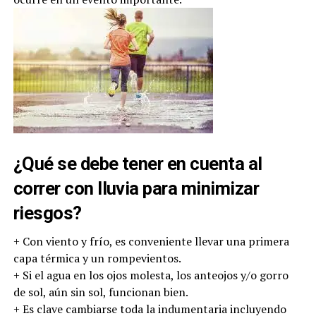
¿Qué se debe tener en cuenta al
correr con lluvia para minimizar
riesgos?
+ Con viento y frío, es conveniente llevar una primera
capa térmica y un rompevientos.
+ Si el agua en los ojos molesta, los anteojos y/o gorro
de sol, aún sin sol, funcionan bien.
+ Es clave cambiarse toda la indumentaria incluyendo