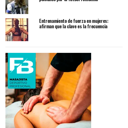
Entrenamiento de fuerza en mujeres:
afirman que la clave es la frecuencia