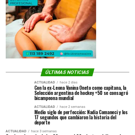
ÚLTIMAS NOTICIAS
ACTUALIDAD
hace 2 días
Con la ex-Leona Vanina Oneto como capitana, la
Selección argentina de hockey +50 se consagró
bicampeona mundial
ACTUALIDAD
hace 2 semanas
Medio siglo de perfección: Nadia Comaneci y los
17 segundos que cambiaron la historia del
deporte
ACTUALIDAD
hace 3 semanas