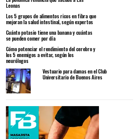
Leonas
Los 5 grupos de alimentos ricos en fibra que
mejoran la salud intestinal, según expertos
Cuánto potasio tiene una banana y cuántas
se pueden comer por día
Cómo potenciar el rendimiento del cerebro y
los 5 enemigos a evitar, según los
neurólogos
Vestuario para damas en el Club
Universitario de Buenos Aires