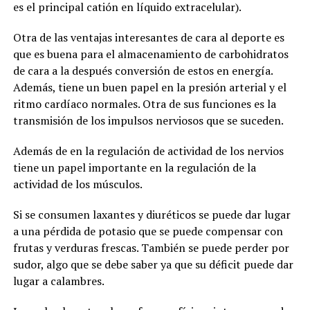
es el principal catión en líquido extracelular).
Otra de las ventajas interesantes de cara al deporte es
que es buena para el almacenamiento de carbohidratos
de cara a la después conversión de estos en energía.
Además, tiene un buen papel en la presión arterial y el
ritmo cardíaco normales. Otra de sus funciones es la
transmisión de los impulsos nerviosos que se suceden.
Además de en la regulación de actividad de los nervios
tiene un papel importante en la regulación de la
actividad de los músculos.
Si se consumen laxantes y diuréticos se puede dar lugar
a una pérdida de potasio que se puede compensar con
frutas y verduras frescas. También se puede perder por
sudor, algo que se debe saber ya que su déficit puede dar
lugar a calambres.