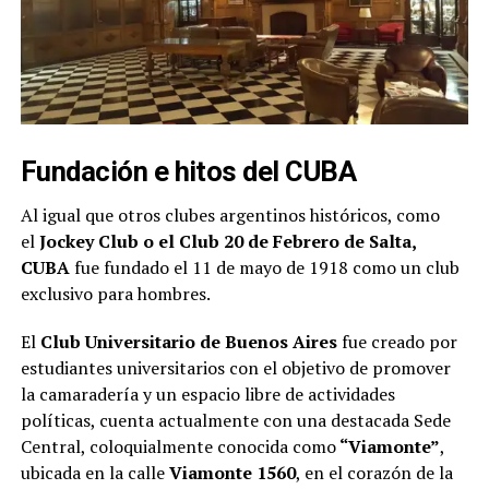
Fundación e hitos del CUBA
Al igual que otros clubes argentinos históricos, como
el
Jockey Club o el Club 20 de Febrero de Salta,
CUBA
fue fundado el 11 de mayo de 1918 como un club
exclusivo para hombres.
El
Club Universitario de Buenos Aires
fue creado por
estudiantes universitarios con el objetivo de promover
la camaradería y un espacio libre de actividades
políticas, cuenta actualmente con una destacada Sede
Central, coloquialmente conocida como
“Viamonte”
,
ubicada en la calle
Viamonte 1560
, en el corazón de la