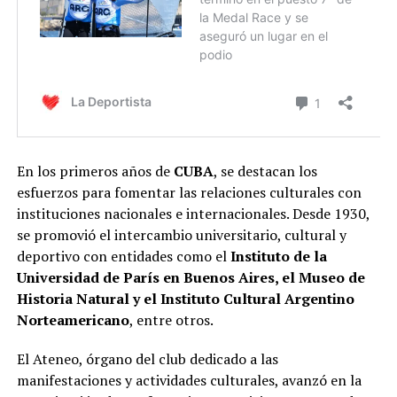
En los primeros años de
CUBA
, se destacan los
esfuerzos para fomentar las relaciones culturales con
instituciones nacionales e internacionales. Desde 1930,
se promovió el intercambio universitario, cultural y
deportivo con entidades como el
Instituto de la
Universidad de París en Buenos Aires, el Museo de
Historia Natural y el Instituto Cultural Argentino
Norteamericano
, entre otros.
El Ateneo, órgano del club dedicado a las
manifestaciones y actividades culturales, avanzó en la