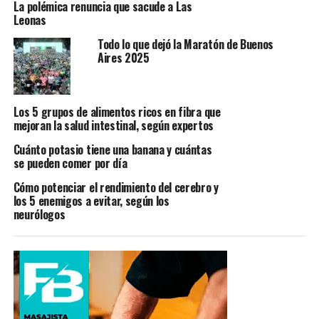
La polémica renuncia que sacude a Las
Leonas
Todo lo que dejó la Maratón de Buenos
Aires 2025
Los 5 grupos de alimentos ricos en fibra que
mejoran la salud intestinal, según expertos
Cuánto potasio tiene una banana y cuántas
se pueden comer por día
Cómo potenciar el rendimiento del cerebro y
los 5 enemigos a evitar, según los
neurólogos