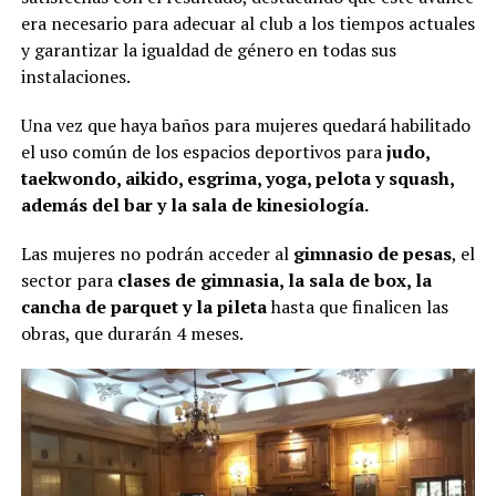
era necesario para adecuar al club a los tiempos actuales
y garantizar la igualdad de género en todas sus
instalaciones.
Una vez que haya baños para mujeres quedará habilitado
el uso común de los espacios deportivos para
judo,
taekwondo, aikido, esgrima, yoga, pelota y squash,
además del bar y la sala de kinesiología.
Las mujeres no podrán acceder al
gimnasio de pesas
, el
sector para
clases de gimnasia, la sala de box, la
cancha de parquet y la pileta
hasta que finalicen las
obras, que durarán 4 meses.