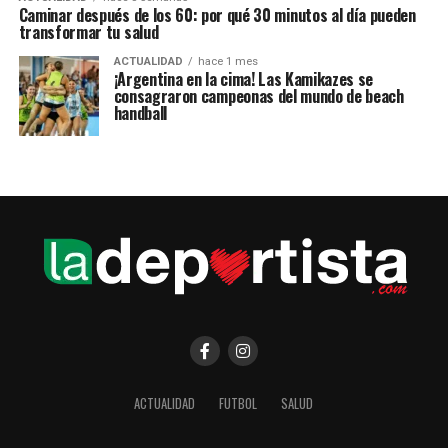
Caminar después de los 60: por qué 30 minutos al día pueden
transformar tu salud
ACTUALIDAD
hace 1 mes
¡Argentina en la cima! Las Kamikazes se
consagraron campeonas del mundo de beach
handball
ACTUALIDAD
FUTBOL
SALUD