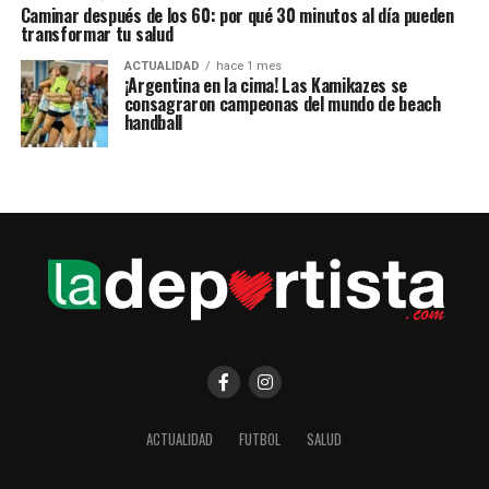
Caminar después de los 60: por qué 30 minutos al día pueden
transformar tu salud
ACTUALIDAD
hace 1 mes
¡Argentina en la cima! Las Kamikazes se
consagraron campeonas del mundo de beach
handball
ACTUALIDAD
FUTBOL
SALUD