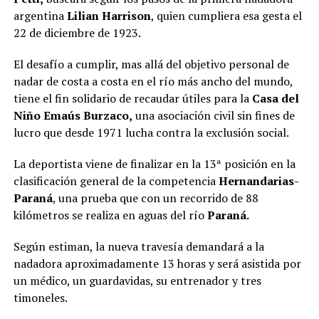
argentina
Lilian Harrison
, quien cumpliera esa gesta el
22 de diciembre de 1923.
El desafío a cumplir, mas allá del objetivo personal de
nadar de costa a costa en el río más ancho del mundo,
tiene el fin solidario de recaudar útiles para la
Casa del
Niño Emaús Burzaco,
una asociación civil sin fines de
lucro que desde 1971 lucha contra la exclusión social.
La deportista viene de finalizar en la 13ª posición en la
clasificación general de la competencia
Hernandarias-
Paraná
, una prueba que con un recorrido de 88
kilómetros se realiza en aguas del río
Paraná.
Según estiman, la nueva travesía demandará a la
nadadora aproximadamente 13 horas y será asistida por
un médico, un guardavidas, su entrenador y tres
timoneles.