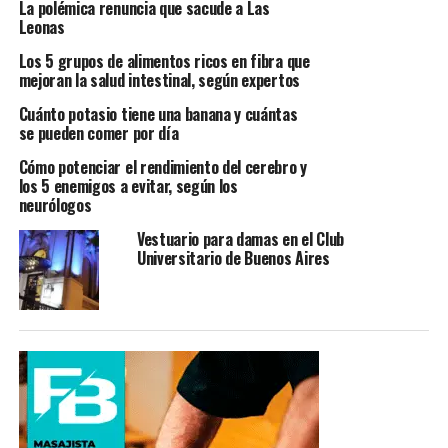
La polémica renuncia que sacude a Las
Leonas
Los 5 grupos de alimentos ricos en fibra que
mejoran la salud intestinal, según expertos
Cuánto potasio tiene una banana y cuántas
se pueden comer por día
Cómo potenciar el rendimiento del cerebro y
los 5 enemigos a evitar, según los
neurólogos
Vestuario para damas en el Club
Universitario de Buenos Aires