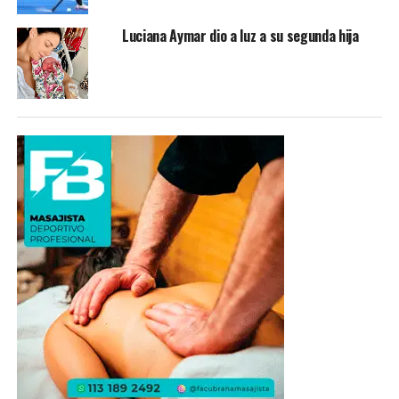
Luciana Aymar dio a luz a su segunda hija