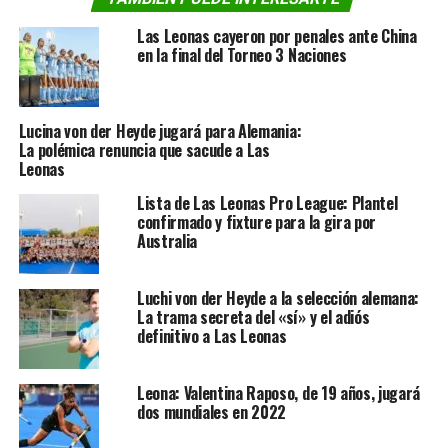
Las Leonas cayeron por penales ante China
en la final del Torneo 3 Naciones
Lucina von der Heyde jugará para Alemania:
La polémica renuncia que sacude a Las
Leonas
Lista de Las Leonas Pro League: Plantel
confirmado y fixture para la gira por
Australia
Luchi von der Heyde a la selección alemana:
La trama secreta del «sí» y el adiós
definitivo a Las Leonas
Leona: Valentina Raposo, de 19 años, jugará
dos mundiales en 2022