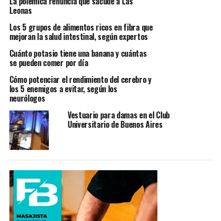
La polémica renuncia que sacude a Las
Leonas
Los 5 grupos de alimentos ricos en fibra que
mejoran la salud intestinal, según expertos
Cuánto potasio tiene una banana y cuántas
se pueden comer por día
Cómo potenciar el rendimiento del cerebro y
los 5 enemigos a evitar, según los
neurólogos
Vestuario para damas en el Club
Universitario de Buenos Aires