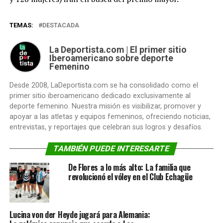
TEMAS:
DESTACADA
La Deportista.com | El primer sitio
Iberoamericano sobre deporte
Femenino
Desde 2008, LaDeportista.com se ha consolidado como el
primer sitio iberoamericano dedicado exclusivamente al
deporte femenino. Nuestra misión es visibilizar, promover y
apoyar a las atletas y equipos femeninos, ofreciendo noticias,
entrevistas, y reportajes que celebran sus logros y desafíos.
TAMBIÉN PUEDE INTERESARTE
De Flores a lo más alto: La familia que
revolucionó el vóley en el Club Echagüe
Lucina von der Heyde jugará para Alemania: