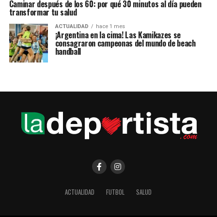
Caminar después de los 60: por qué 30 minutos al día pueden
transformar tu salud
ACTUALIDAD
hace 1 mes
¡Argentina en la cima! Las Kamikazes se
consagraron campeonas del mundo de beach
handball
ACTUALIDAD
FUTBOL
SALUD