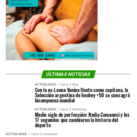
ÚLTIMAS NOTICIAS
ACTUALIDAD
hace 2 días
Con la ex-Leona Vanina Oneto como capitana, la
Selección argentina de hockey +50 se consagró
bicampeona mundial
ACTUALIDAD
hace 2 semanas
Medio siglo de perfección: Nadia Comaneci y los
17 segundos que cambiaron la historia del
deporte
ACTUALIDAD
hace 3 semanas