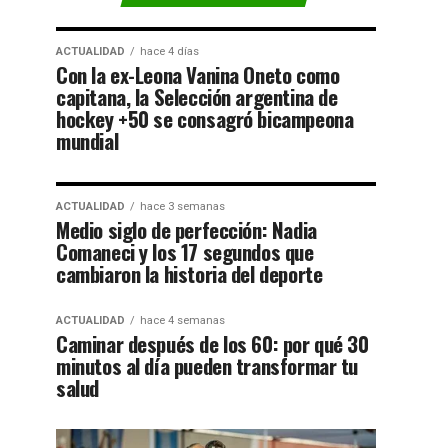
ACTUALIDAD
hace 4 días
Con la ex-Leona Vanina Oneto como
capitana, la Selección argentina de
hockey +50 se consagró bicampeona
mundial
ACTUALIDAD
hace 3 semanas
Medio siglo de perfección: Nadia
Comaneci y los 17 segundos que
cambiaron la historia del deporte
ACTUALIDAD
hace 4 semanas
Caminar después de los 60: por qué 30
minutos al día pueden transformar tu
salud