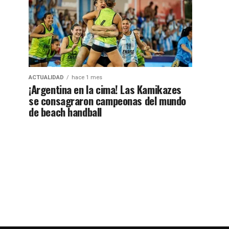
ACTUALIDAD
hace 1 mes
¡Argentina en la cima! Las Kamikazes
se consagraron campeonas del mundo
de beach handball