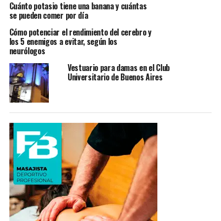
Cuánto potasio tiene una banana y cuántas
se pueden comer por día
Cómo potenciar el rendimiento del cerebro y
los 5 enemigos a evitar, según los
neurólogos
Vestuario para damas en el Club
Universitario de Buenos Aires