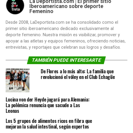
La Deportista.com | El primer sitio
Iberoamericano sobre deporte
Femenino
Desde 2008, LaDeportista.com se ha consolidado como el
primer sitio iberoamericano dedicado exclusivamente al
deporte femenino. Nuestra misión es visibilizar, promover y
apoyar a las atletas y equipos femeninos, ofreciendo noticias,
entrevistas, y reportajes que celebran sus logros y desafíos.
TAMBIÉN PUEDE INTERESARTE
De Flores a lo más alto: La familia que
revolucionó el vóley en el Club Echagüe
Lucina von der Heyde jugará para Alemania:
La polémica renuncia que sacude a Las
Leonas
Los 5 grupos de alimentos ricos en fibra que
mejoran la salud intestinal, según expertos