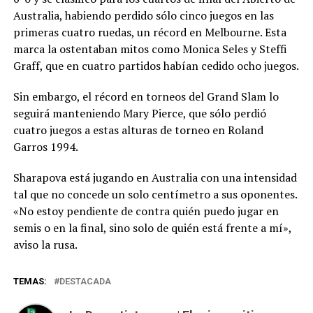
Australia, habiendo perdido sólo cinco juegos en las
primeras cuatro ruedas, un récord en Melbourne. Esta
marca la ostentaban mitos como Monica Seles y Steffi
Graff, que en cuatro partidos habían cedido ocho juegos.
Sin embargo, el récord en torneos del Grand Slam lo
seguirá manteniendo Mary Pierce, que sólo perdió
cuatro juegos a estas alturas de torneo en Roland
Garros 1994.
Sharapova está jugando en Australia con una intensidad
tal que no concede un solo centímetro a sus oponentes.
«No estoy pendiente de contra quién puedo jugar en
semis o en la final, sino solo de quién está frente a mí»,
aviso la rusa.
TEMAS:
DESTACADA