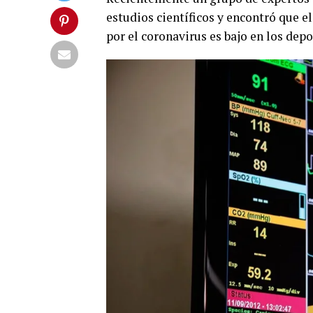
estudios científicos y encontró que el
por el coronavirus es bajo en los dep