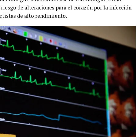
 riesgo de alteraciones para el corazón por la infección
ortistas de alto rendimiento.