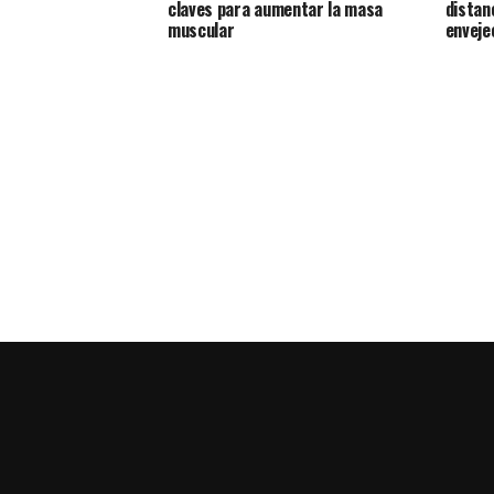
claves para aumentar la masa
distan
muscular
enveje