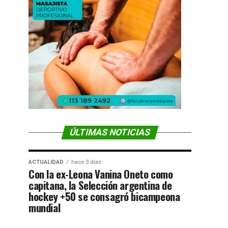
ÚLTIMAS NOTICIAS
ACTUALIDAD
hace 3 días
Con la ex-Leona Vanina Oneto como
capitana, la Selección argentina de
hockey +50 se consagró bicampeona
mundial