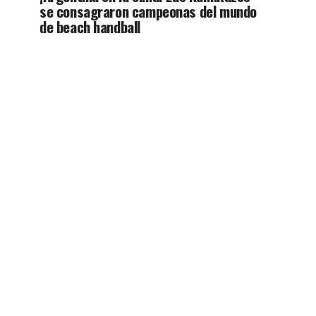
se consagraron campeonas del mundo
de beach handball