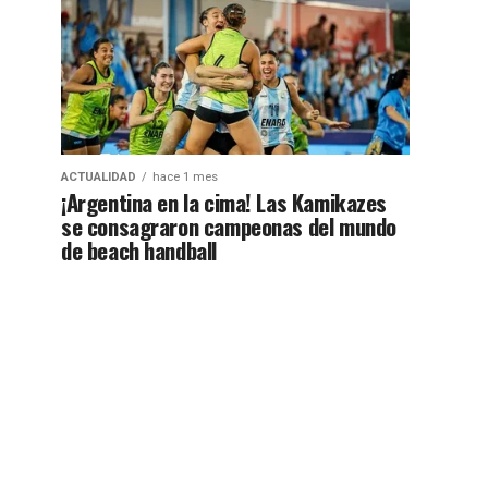
ACTUALIDAD
hace 1 mes
¡Argentina en la cima! Las Kamikazes
se consagraron campeonas del mundo
de beach handball