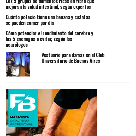
Los 5 grupos de alimentos ricos en fibra que
mejoran la salud intestinal, según expertos
Cuánto potasio tiene una banana y cuántas
se pueden comer por día
Cómo potenciar el rendimiento del cerebro y
los 5 enemigos a evitar, según los
neurólogos
Vestuario para damas en el Club
Universitario de Buenos Aires