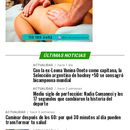
ÚLTIMAS NOTICIAS
ACTUALIDAD
hace 1 día
Con la ex-Leona Vanina Oneto como capitana, la
Selección argentina de hockey +50 se consagró
bicampeona mundial
ACTUALIDAD
hace 2 semanas
Medio siglo de perfección: Nadia Comaneci y los
17 segundos que cambiaron la historia del
deporte
ACTUALIDAD
hace 3 semanas
Caminar después de los 60: por qué 30 minutos al día pueden
transformar tu salud