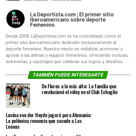
La Deportista.com | El primer sitio
Iberoamericano sobre deporte
Femenino
Desde 2008, LaDeportista.com se ha consolidado como el
primer sitio iberoamericano dedicado exclusivamente al
deporte femenino. Nuestra misión es visibilizar, promover y
apoyar a las atletas y equipos femeninos, ofreciendo noticias,
entrevistas, y reportajes que celebran sus logros y desafíos.
TAMBIÉN PUEDE INTERESARTE
De Flores a lo más alto: La familia que
revolucionó el vóley en el Club Echagüe
Lucina von der Heyde jugará para Alemania:
La polémica renuncia que sacude a Las
Leonas