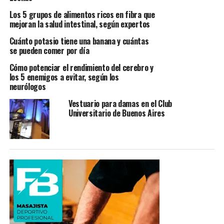
Los 5 grupos de alimentos ricos en fibra que
mejoran la salud intestinal, según expertos
Cuánto potasio tiene una banana y cuántas
se pueden comer por día
Cómo potenciar el rendimiento del cerebro y
los 5 enemigos a evitar, según los
neurólogos
Vestuario para damas en el Club
Universitario de Buenos Aires