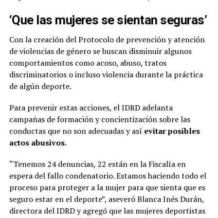
‘Que las mujeres se sientan seguras’
Con la creación del Protocolo de prevención y atención
de violencias de género se buscan disminuir algunos
comportamientos como acoso, abuso, tratos
discriminatorios o incluso violencia durante la práctica
de algún deporte.
Para prevenir estas acciones, el IDRD adelanta
campañas de formación y concientización sobre las
conductas que no son adecuadas y así
evitar posibles
actos abusivos.
“Tenemos 24 denuncias, 22 están en la Fiscalía en
espera del fallo condenatorio. Estamos haciendo todo el
proceso para proteger a la mujer para que sienta que es
seguro estar en el deporte”, aseveró Blanca Inés Durán,
directora del IDRD y agregó que las mujeres deportistas