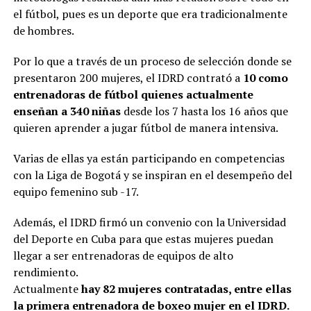
el fútbol, pues es un deporte que era tradicionalmente
de hombres.
Por lo que a través de un proceso de selección donde se
presentaron 200 mujeres, el IDRD contrató a
10 como
entrenadoras de fútbol quienes actualmente
enseñan a 340 niñas
desde los 7 hasta los 16 años que
quieren aprender a jugar fútbol de manera intensiva.
Varias de ellas ya están participando en competencias
con la Liga de Bogotá y se inspiran en el desempeño del
equipo femenino sub -17.
Además, el IDRD firmó un convenio con la Universidad
del Deporte en Cuba para que estas mujeres puedan
llegar a ser entrenadoras de equipos de alto
rendimiento.
Actualmente
hay 82 mujeres contratadas, entre ellas
la primera entrenadora de boxeo mujer en el IDRD.