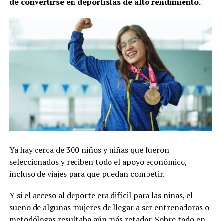
de convertirse en deportistas de alto rendimiento.
Ya hay cerca de 300 niños y niñas que fueron
seleccionados y reciben todo el apoyo económico,
incluso de viajes para que puedan competir.
Y si el acceso al deporte era difícil para las niñas, el
sueño de algunas mujeres de llegar a ser entrenadoras o
metodólogas resultaba aún más retador. Sobre todo en