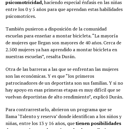
psicomotricidad,
haciendo especial énfasis en las niñas
entre los 0 y 5 años para que aprendan estas habilidades
psicomotrices.
También pusieron a disposición de la comunidad
escuelas para enseñar a montar bicicleta. “La mayoría
de mujeres que llegan son mayores de 40 años. Cerca de
2.500 mujeres ya han aprendido a montar bicicleta en
nuestras escuelas”, resalta Durán.
Otra de las barreras a las que se enfrentan las mujeres
son las económicas. Y es que “los primeros
patrocinadores de un deportista son sus familias. Y si no
hay apoyo en esas primeras etapas es muy difícil que se
vuelvan deportistas de alto rendimiento”, explicó Durán.
Para contrarrestarlo, abrieron un programa que se
llama ‘Talento y reserva’ donde identifican a los niños y
niñas, entre los 13 y 16 años, que
tienen posibilidades