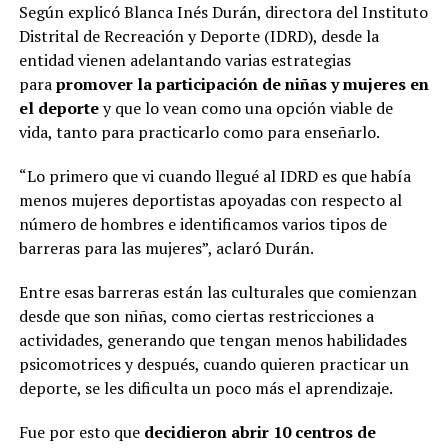
Según explicó Blanca Inés Durán, directora del Instituto
Distrital de Recreación y Deporte (IDRD), desde la
entidad vienen adelantando varias estrategias
para
promover la participación de niñas y mujeres en
el deporte
y que lo vean como una opción viable de
vida, tanto para practicarlo como para enseñarlo.
“Lo primero que vi cuando llegué al IDRD es que había
menos mujeres deportistas apoyadas con respecto al
número de hombres e identificamos varios tipos de
barreras para las mujeres”, aclaró Durán.
Entre esas barreras están las culturales que comienzan
desde que son niñas, como ciertas restricciones a
actividades, generando que tengan menos habilidades
psicomotrices y después, cuando quieren practicar un
deporte, se les dificulta un poco más el aprendizaje.
Fue por esto que
decidieron abrir 10 centros de