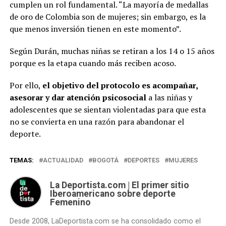
cumplen un rol fundamental. “La mayoría de medallas
de oro de Colombia son de mujeres; sin embargo, es la
que menos inversión tienen en este momento”.
Según Durán, muchas niñas se retiran a los 14 o 15 años
porque es la etapa cuando más reciben acoso.
Por ello,
el objetivo del protocolo es acompañar,
asesorar y dar atención psicosocial
a las niñas y
adolescentes que se sientan violentadas para que esta
no se convierta en una razón para abandonar el
deporte.
TEMAS:
ACTUALIDAD
BOGOTÁ
DEPORTES
MUJERES
La Deportista.com | El primer sitio
Iberoamericano sobre deporte
Femenino
Desde 2008, LaDeportista.com se ha consolidado como el