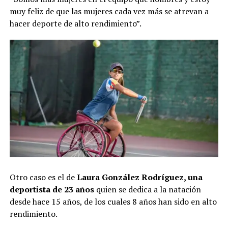
muy feliz de que las mujeres cada vez más se atrevan a
hacer deporte de alto rendimiento”.
Otro caso es el de
Laura González Rodríguez, una
deportista de 23 años
quien se dedica a la natación
desde hace 15 años, de los cuales 8 años han sido en alto
rendimiento.