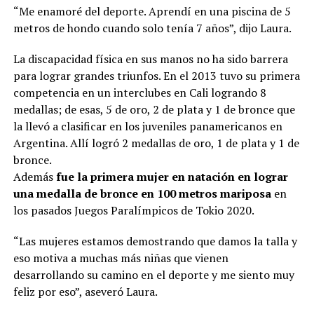
“Me enamoré del deporte. Aprendí en una piscina de 5
metros de hondo cuando solo tenía 7 años”, dijo Laura.
La discapacidad física en sus manos no ha sido barrera
para lograr grandes triunfos. En el 2013 tuvo su primera
competencia en un interclubes en Cali logrando 8
medallas; de esas, 5 de oro, 2 de plata y 1 de bronce que
la llevó a clasificar en los juveniles panamericanos en
Argentina. Allí logró 2 medallas de oro, 1 de plata y 1 de
bronce.
Además
fue la primera mujer en natación en lograr
una medalla de bronce en 100 metros mariposa
en
los pasados Juegos Paralímpicos de Tokio 2020.
“Las mujeres estamos demostrando que damos la talla y
eso motiva a muchas más niñas que vienen
desarrollando su camino en el deporte y me siento muy
feliz por eso”, aseveró Laura.