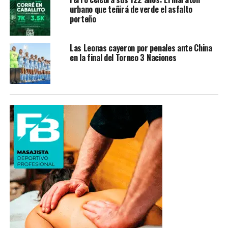
urbano que teñirá de verde el asfalto
porteño
Las Leonas cayeron por penales ante China
en la final del Torneo 3 Naciones