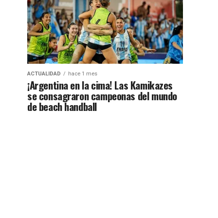
ACTUALIDAD
hace 1 mes
¡Argentina en la cima! Las Kamikazes
se consagraron campeonas del mundo
de beach handball