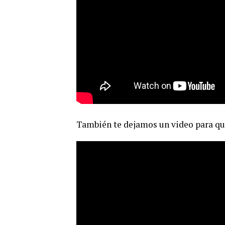
También te dejamos un video para qu