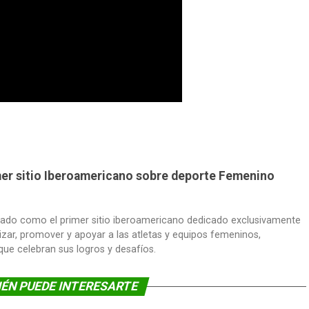
imer sitio Iberoamericano sobre deporte Femenino
dado como el primer sitio iberoamericano dedicado exclusivamente
lizar, promover y apoyar a las atletas y equipos femeninos,
 que celebran sus logros y desafíos.
ÉN PUEDE INTERESARTE