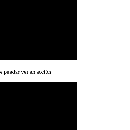
e puedas ver en acción