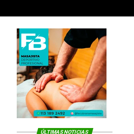
ÚLTIMAS NOTICIAS