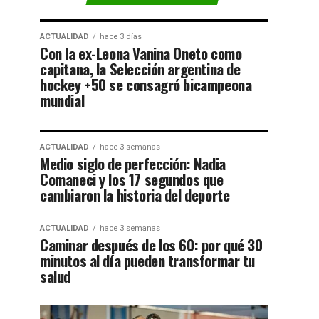
ACTUALIDAD
hace 3 días
Con la ex-Leona Vanina Oneto como
capitana, la Selección argentina de
hockey +50 se consagró bicampeona
mundial
ACTUALIDAD
hace 3 semanas
Medio siglo de perfección: Nadia
Comaneci y los 17 segundos que
cambiaron la historia del deporte
ACTUALIDAD
hace 3 semanas
Caminar después de los 60: por qué 30
minutos al día pueden transformar tu
salud