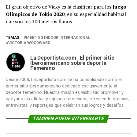
El gran objetivo de Vicky es la clasificar para los
Juego
Olímpicos de Tokio 2020
, en su especialidad habitual
que son los 100 metros llanos.
TEMAS:
MEETING INDOOR INTERNACIONAL
VICTORIA WOODWARD
La Deportista.com | El primer sitio
Iberoamericano sobre deporte
Femenino
Desde 2008, LaDeportista.com se ha consolidado como el
primer sitio iberoamericano dedicado exclusivamente al
deporte femenino. Nuestra misión es visibilizar, promover y
apoyar a las atletas y equipos femeninos, ofreciendo noticias,
entrevistas, y reportajes que celebran sus logros y desafíos.
TAMBIÉN PUEDE INTERESARTE