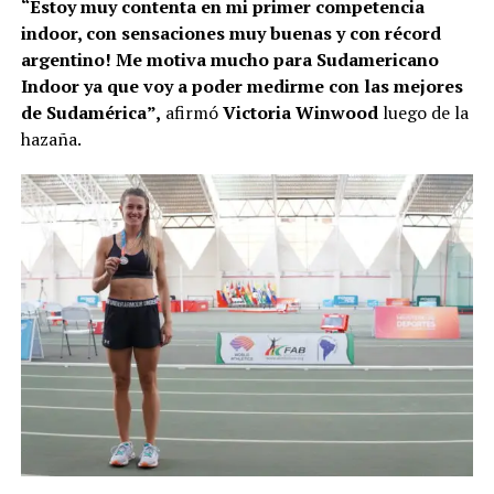
“Estoy muy contenta en mi primer competencia
indoor, con sensaciones muy buenas y con récord
argentino! Me motiva mucho para Sudamericano
Indoor ya que voy a poder medirme con las mejores
de Sudamérica”,
afirmó
Victoria Winwood
luego de la
hazaña.