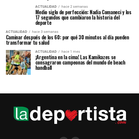
ACTUALIDAD
hace 2 semanas
Medio siglo de perfección: Nadia Comaneci y los
17 segundos que cambiaron la historia del
deporte
ACTUALIDAD
hace 3 semanas
Caminar después de los 60: por qué 30 minutos al día pueden
transformar tu salud
ACTUALIDAD
hace 1 mes
¡Argentina en la cima! Las Kamikazes se
consagraron campeonas del mundo de beach
handball