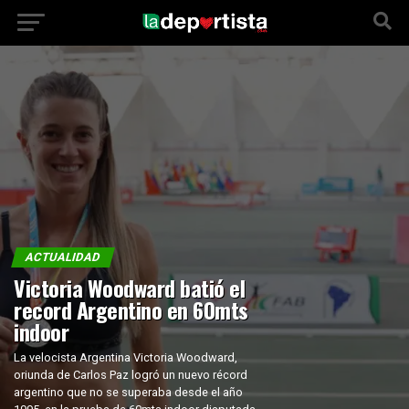
ACTUALIDAD
Victoria Woodward batió el
record Argentino en 60mts
indoor
La velocista Argentina Victoria Woodward,
oriunda de Carlos Paz logró un nuevo récord
argentino que no se superaba desde el año