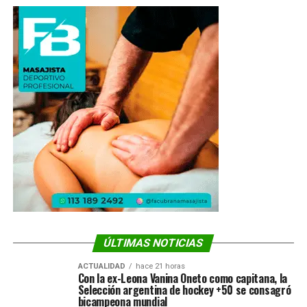
ÚLTIMAS NOTICIAS
ACTUALIDAD
hace 21 horas
Con la ex-Leona Vanina Oneto como capitana, la
Selección argentina de hockey +50 se consagró
bicampeona mundial