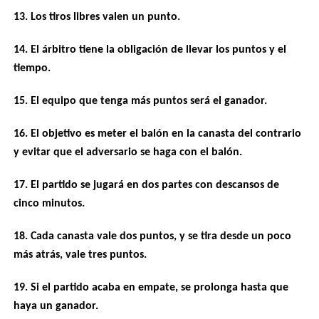
13. Los tiros libres valen un punto.
14. El árbitro tiene la obligación de llevar los puntos y el
tiempo.
15. El equipo que tenga más puntos será el ganador.
16. El objetivo es meter el balón en la canasta del contrario
y evitar que el adversario se haga con el balón.
17. El partido se jugará en dos partes con descansos de
cinco minutos.
18. Cada canasta vale dos puntos, y se tira desde un poco
más atrás, vale tres puntos.
19. Si el partido acaba en empate, se prolonga hasta que
haya un ganador.