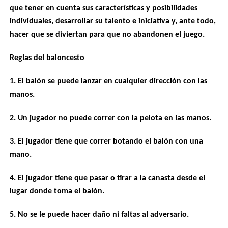
que tener en cuenta sus características y posibilidades
individuales, desarrollar su talento e iniciativa y, ante todo,
hacer que se diviertan para que no abandonen el juego.
Reglas del baloncesto
1. El balón se puede lanzar en cualquier dirección con las
manos.
2. Un jugador no puede correr con la pelota en las manos.
3. El jugador tiene que correr botando el balón con una
mano.
4. El jugador tiene que pasar o tirar a la canasta desde el
lugar donde toma el balón.
5. No se le puede hacer daño ni faltas al adversario.