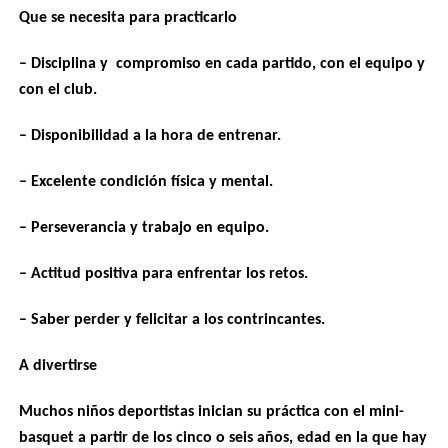
Que se necesita para practicarlo
– Disciplina y compromiso en cada partido, con el equipo y
con el club.
– Disponibilidad a la hora de entrenar.
– Excelente condición física y mental.
– Perseverancia y trabajo en equipo.
– Actitud positiva para enfrentar los retos.
– Saber perder y felicitar a los contrincantes.
A divertirse
Muchos niños deportistas inician su práctica con el mini-
basquet a partir de los cinco o seis años, edad en la que hay