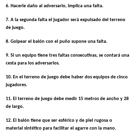
6. Hacerle daño al adversario, implica una falta.
7. A la segunda falta el jugador será expulsado del terreno
de juego.
8. Golpear el balón con el puño supone una falta.
9. Si un equipo tiene tres faltas consecutivas, se contará una
cesta para los adversarios.
10. En el terreno de juego debe haber dos equipos de cinco
jugadores.
11. El terreno de juego debe medir 15 metros de ancho y 28
de largo.
12. El balón tiene que ser esférico y de piel rugosa o
material sintético para facilitar el agarre con la mano.