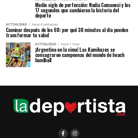
Medio siglo de perfección: Nadia Comaneci y los
17 segundos que cambiaron la historia del
deporte
ACTUALIDAD
hace 4 semanas
Caminar después de los 60: por qué 30 minutos al día pueden
transformar tu salud
ACTUALIDAD
hace 1 mes
¡Argentina en la cima! Las Kamikazes se
consagraron campeonas del mundo de beach
handball