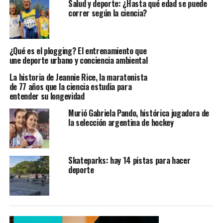
Salud y deporte: ¿Hasta qué edad se puede
correr según la ciencia?
¿Qué es el plogging? El entrenamiento que
une deporte urbano y conciencia ambiental
La historia de Jeannie Rice, la maratonista
de 77 años que la ciencia estudia para
entender su longevidad
Murió Gabriela Pando, histórica jugadora de
la selección argentina de hockey
Skateparks: hay 14 pistas para hacer
deporte