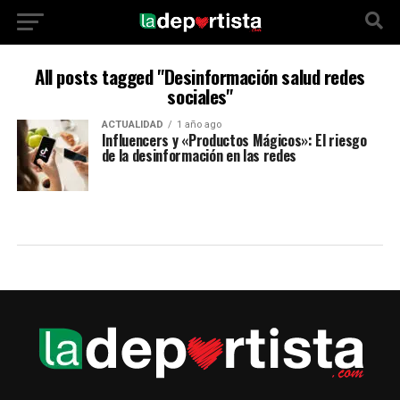
All posts tagged "Desinformación salud redes
sociales"
ACTUALIDAD
1 año ago
Influencers y «Productos Mágicos»: El riesgo
de la desinformación en las redes