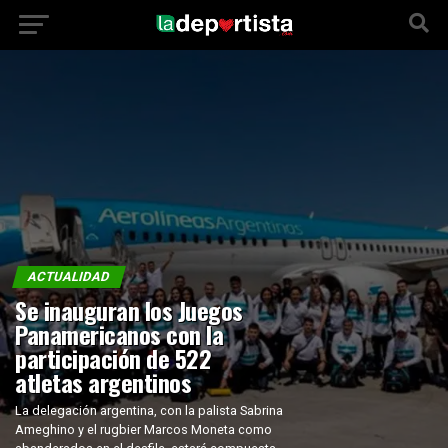
ACTUALIDAD
Se inauguran los Juegos
Panamericanos con la
participación de 522
atletas argentinos
La delegación argentina, con la palista Sabrina
Ameghino y el rugbier Marcos Moneta como