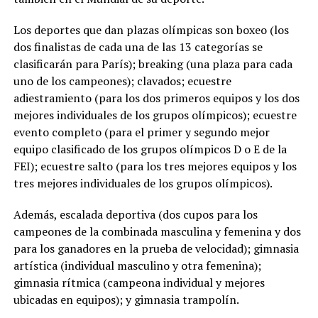
Los deportes que dan plazas olímpicas son boxeo (los
dos finalistas de cada una de las 13 categorías se
clasificarán para París); breaking (una plaza para cada
uno de los campeones); clavados; ecuestre
adiestramiento (para los dos primeros equipos y los dos
mejores individuales de los grupos olímpicos); ecuestre
evento completo (para el primer y segundo mejor
equipo clasificado de los grupos olímpicos D o E de la
FEI); ecuestre salto (para los tres mejores equipos y los
tres mejores individuales de los grupos olímpicos).
Además, escalada deportiva (dos cupos para los
campeones de la combinada masculina y femenina y dos
para los ganadores en la prueba de velocidad); gimnasia
artística (individual masculino y otra femenina);
gimnasia rítmica (campeona individual y mejores
ubicadas en equipos); y gimnasia trampolín.