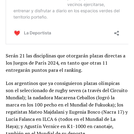
Serán 21 las disciplinas que otorgarán plazas directas a
los Juegos de París 2024, en tanto que otras 11
entregarán puntos para el ranking.
Los argentinos que ya consiguieron plazas olímpicas
son el seleccionado de rugby seven (a través del Circuito
Mundial); la nadadora Macarena Ceballos (logró la
marca en los 100 pecho en el Mundial de Fukuoka); los
regatistas Mateo Majdalani y Eugenia Bosco (Nacra 17) y
Lucía Falasca en ILCA 6 (todos en el Mundial de La
Haya); y Agustín Vernice en K1-1000 en canotaje,
también en el Mundial de su deporte.