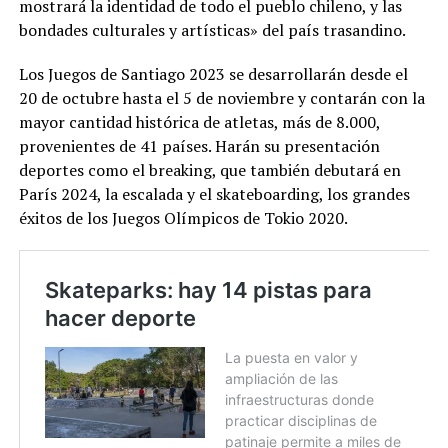
mostrará la identidad de todo el pueblo chileno, y las
bondades culturales y artísticas» del país trasandino.
Los Juegos de Santiago 2023 se desarrollarán desde el
20 de octubre hasta el 5 de noviembre y contarán con la
mayor cantidad histórica de atletas, más de 8.000,
provenientes de 41 países. Harán su presentación
deportes como el breaking, que también debutará en
París 2024, la escalada y el skateboarding, los grandes
éxitos de los Juegos Olímpicos de Tokio 2020.