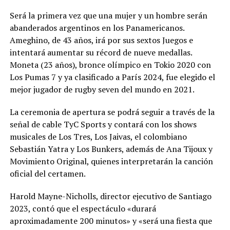
Será la primera vez que una mujer y un hombre serán
abanderados argentinos en los Panamericanos.
Ameghino, de 43 años, irá por sus sextos Juegos e
intentará aumentar su récord de nueve medallas.
Moneta (23 años), bronce olímpico en Tokio 2020 con
Los Pumas 7 y ya clasificado a París 2024, fue elegido el
mejor jugador de rugby seven del mundo en 2021.
La ceremonia de apertura se podrá seguir a través de la
señal de cable TyC Sports y contará con los shows
musicales de Los Tres, Los Jaivas, el colombiano
Sebastián Yatra y Los Bunkers, además de Ana Tijoux y
Movimiento Original, quienes interpretarán la canción
oficial del certamen.
Harold Mayne-Nicholls, director ejecutivo de Santiago
2023, contó que el espectáculo «durará
aproximadamente 200 minutos» y «será una fiesta que