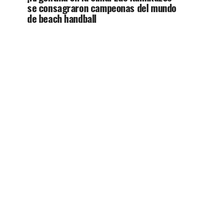
se consagraron campeonas del mundo
de beach handball