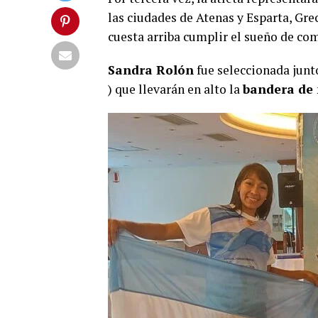
las ciudades de Atenas y Esparta, Grec
cuesta arriba cumplir el sueño de co
Sandra Rolón
fue seleccionada junt
) que llevarán en alto la
bandera de 