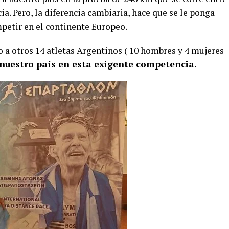
ia. Pero, la diferencia cambiaria, hace que se le ponga
mpetir en el continente Europeo.
o a otros 14 atletas Argentinos ( 10 hombres y 4 mujeres
nuestro país en esta exigente competencia.