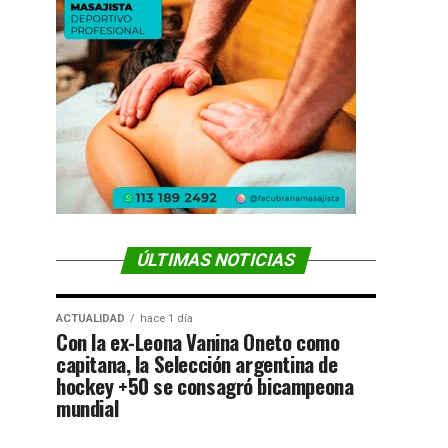
ÚLTIMAS NOTICIAS
ACTUALIDAD
hace 1 día
Con la ex-Leona Vanina Oneto como
capitana, la Selección argentina de
hockey +50 se consagró bicampeona
mundial