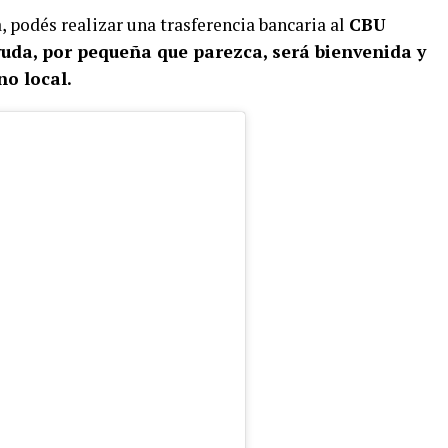
, podés realizar una trasferencia bancaria al
CBU
uda, por pequeña que parezca, será bienvenida y
no local.