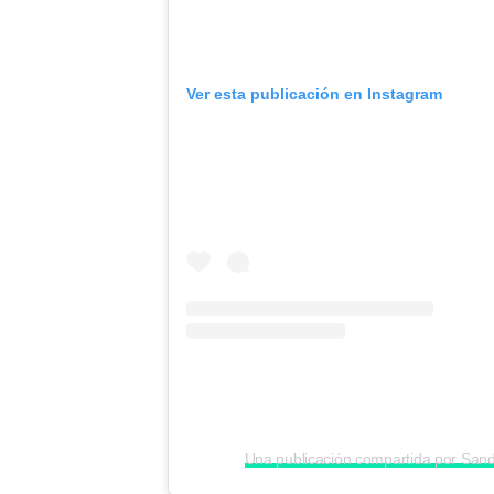
Ver esta publicación en Instagram
Una publicación compartida por San