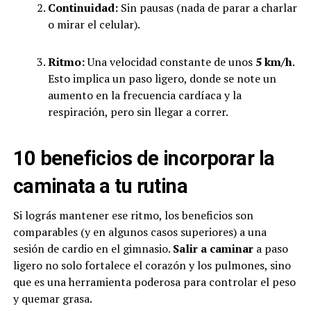
Continuidad:
Sin pausas (nada de parar a charlar
o mirar el celular).
Ritmo:
Una velocidad constante de unos
5 km/h
.
Esto implica un paso ligero, donde se note un
aumento en la frecuencia cardíaca y la
respiración, pero sin llegar a correr.
10 beneficios de incorporar la
caminata a tu rutina
Si lográs mantener ese ritmo, los beneficios son
comparables (y en algunos casos superiores) a una
sesión de cardio en el gimnasio.
Salir a caminar
a paso
ligero no solo fortalece el corazón y los pulmones, sino
que es una herramienta poderosa para controlar el peso
y quemar grasa.