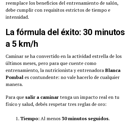
reemplace los beneficios del entrenamiento de salón,
debe cumplir con requisitos estrictos de tiempo e
intensidad.
La fórmula del éxito: 30 minutos
a 5 km/h
Caminar se ha convertido en la actividad estrella de los
últimos meses, pero para que cuente como
entrenamiento, la nutricionista y entrenadora
Blanca
Pombal
es contundente: no vale hacerlo de cualquier
manera.
Para que
salir a caminar
tenga un impacto real en tu
físico y salud, debés respetar tres reglas de oro:
Tiempo:
Al menos
30 minutos seguidos
.