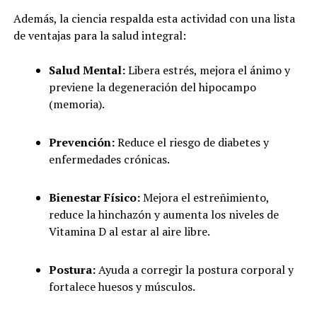
Además, la ciencia respalda esta actividad con una lista
de ventajas para la salud integral:
Salud Mental:
Libera estrés, mejora el ánimo y
previene la degeneración del hipocampo
(memoria).
Prevención:
Reduce el riesgo de diabetes y
enfermedades crónicas.
Bienestar Físico:
Mejora el estreñimiento,
reduce la hinchazón y aumenta los niveles de
Vitamina D al estar al aire libre.
Postura:
Ayuda a corregir la postura corporal y
fortalece huesos y músculos.