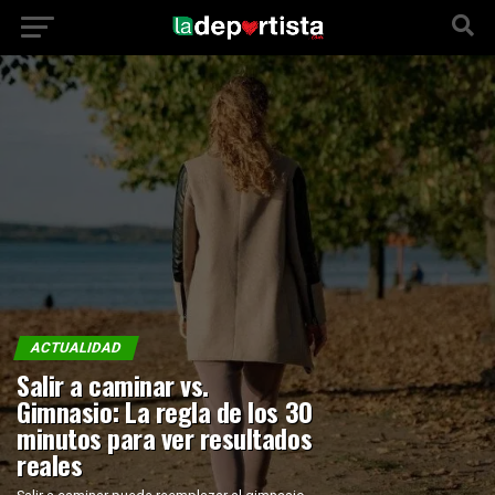
ACTUALIDAD
Salir a caminar vs.
Gimnasio: La regla de los 30
minutos para ver resultados
reales