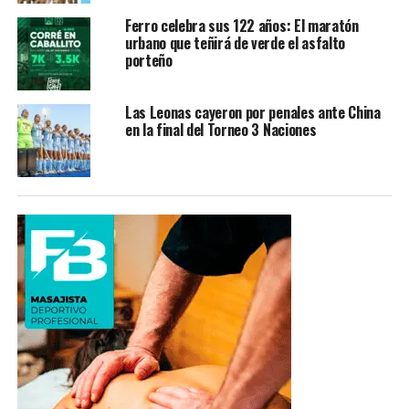
Ferro celebra sus 122 años: El maratón
urbano que teñirá de verde el asfalto
porteño
Las Leonas cayeron por penales ante China
en la final del Torneo 3 Naciones