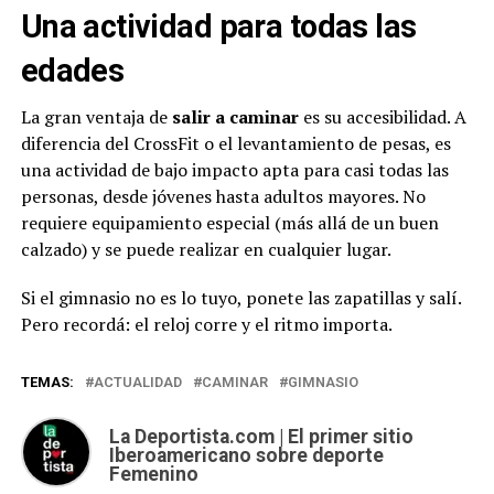
Una actividad para todas las
edades
La gran ventaja de
salir a caminar
es su accesibilidad. A
diferencia del CrossFit o el levantamiento de pesas, es
una actividad de bajo impacto apta para casi todas las
personas, desde jóvenes hasta adultos mayores. No
requiere equipamiento especial (más allá de un buen
calzado) y se puede realizar en cualquier lugar.
Si el gimnasio no es lo tuyo, ponete las zapatillas y salí.
Pero recordá: el reloj corre y el ritmo importa.
TEMAS:
ACTUALIDAD
CAMINAR
GIMNASIO
La Deportista.com | El primer sitio
Iberoamericano sobre deporte
Femenino