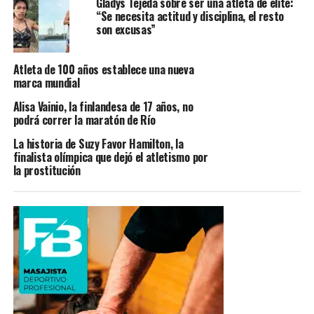
Gladys Tejeda sobre ser una atleta de élite:
“Se necesita actitud y disciplina, el resto
son excusas”
Atleta de 100 años establece una nueva
marca mundial
Alisa Vainio, la finlandesa de 17 años, no
podrá correr la maratón de Río
La historia de Suzy Favor Hamilton, la
finalista olímpica que dejó el atletismo por
la prostitución