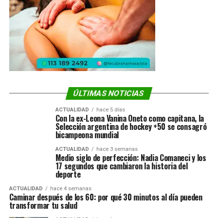
ÚLTIMAS NOTICIAS
ACTUALIDAD
hace 5 días
Con la ex-Leona Vanina Oneto como capitana, la
Selección argentina de hockey +50 se consagró
bicampeona mundial
ACTUALIDAD
hace 3 semanas
Medio siglo de perfección: Nadia Comaneci y los
17 segundos que cambiaron la historia del
deporte
ACTUALIDAD
hace 4 semanas
Caminar después de los 60: por qué 30 minutos al día pueden
transformar tu salud