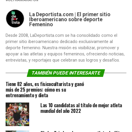
La Deportista.com | El primer sitio
Iberoamericano sobre deporte
Femenino
Desde 2008, LaDeportista.com se ha consolidado como el
primer sitio iberoamericano dedicado exclusivamente al
deporte femenino. Nuestra misión es visibilizar, promover y
apoyar a las atletas y equipos femeninos, ofreciendo noticias,
entrevistas, y reportajes que celebran sus logros y desafíos.
TAMBIÉN PUEDE INTERESARTE
Tiene 82 años, es fisicoculturista y ganó
más de 25 premios: cómo es su
entrenamiento y dieta
Las 10 candidatas al título de mejor atleta
mundial del año 2022