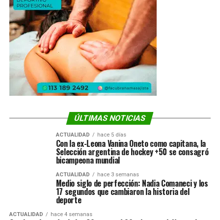
ÚLTIMAS NOTICIAS
ACTUALIDAD
hace 5 días
Con la ex-Leona Vanina Oneto como capitana, la
Selección argentina de hockey +50 se consagró
bicampeona mundial
ACTUALIDAD
hace 3 semanas
Medio siglo de perfección: Nadia Comaneci y los
17 segundos que cambiaron la historia del
deporte
ACTUALIDAD
hace 4 semanas