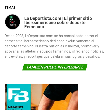
TEMAS:
La Deportista.com | El primer sitio
Iberoamericano sobre deporte
Femenino
Desde 2008, LaDeportista.com se ha consolidado como el
primer sitio iberoamericano dedicado exclusivamente al
deporte femenino. Nuestra misión es visibilizar, promover y
apoyar a las atletas y equipos femeninos, ofreciendo noticias,
entrevistas, y reportajes que celebran sus logros y desafíos.
TAMBIÉN PUEDE INTERESARTE