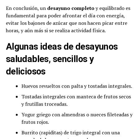
En conclusión, un
desayuno completo
y equilibrado es
fundamental para poder afrontar el día con energía,
evitar los bajones de azúcar que nos hacen picar entre
horas, y aún más si se realiza actividad física.
Algunas ideas de desayunos
saludables, sencillos y
deliciosos
Huevos revueltos con palta y tostadas integrales.
Tostadas integrales con manteca de frutos secos
y frutillas troceadas.
Yogur griego con almendras o nueces fileteadas y
frutos rojos.
Burrito (rapiditas) de trigo integral con una