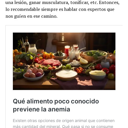
una lesión, ganar musculatura, tonificar, etc. Entonces,
lo recomendable siempre es hablar con expertos que
nos guíen en ese camino.