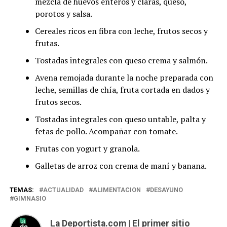
mezcla de huevos enteros y claras, queso,
porotos y salsa.
Cereales ricos en fibra con leche, frutos secos y
frutas.
Tostadas integrales con queso crema y salmón.
Avena remojada durante la noche preparada con
leche, semillas de chía, fruta cortada en dados y
frutos secos.
Tostadas integrales con queso untable, palta y
fetas de pollo. Acompañar con tomate.
Frutas con yogurt y granola.
Galletas de arroz con crema de maní y banana.
TEMAS:
ACTUALIDAD
ALIMENTACION
DESAYUNO
GIMNASIO
La Deportista.com | El primer sitio