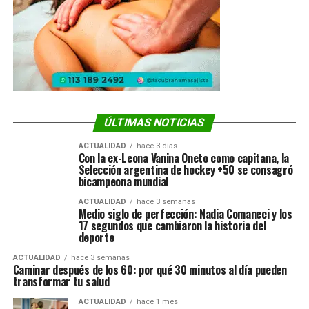
ÚLTIMAS NOTICIAS
ACTUALIDAD
hace 3 días
Con la ex-Leona Vanina Oneto como capitana, la
Selección argentina de hockey +50 se consagró
bicampeona mundial
ACTUALIDAD
hace 3 semanas
Medio siglo de perfección: Nadia Comaneci y los
17 segundos que cambiaron la historia del
deporte
ACTUALIDAD
hace 3 semanas
Caminar después de los 60: por qué 30 minutos al día pueden
transformar tu salud
ACTUALIDAD
hace 1 mes