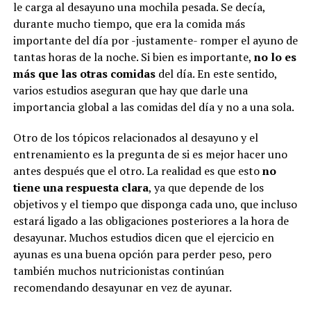
le carga al desayuno una mochila pesada. Se decía,
durante mucho tiempo, que era la comida más
importante del día por -justamente- romper el ayuno de
tantas horas de la noche. Si bien es importante,
no lo es
más que las otras comidas
del día. En este sentido,
varios estudios aseguran que hay que darle una
importancia global a las comidas del día y no a una sola.
Otro de los tópicos relacionados al desayuno y el
entrenamiento es la pregunta de si es mejor hacer uno
antes después que el otro. La realidad es que esto
no
tiene una respuesta clara
, ya que depende de los
objetivos y el tiempo que disponga cada uno, que incluso
estará ligado a las obligaciones posteriores a la hora de
desayunar. Muchos estudios dicen que el ejercicio en
ayunas es una buena opción para perder peso, pero
también muchos nutricionistas continúan
recomendando desayunar en vez de ayunar.