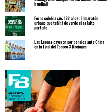
handball
Ferro celebra sus 122 años: El maratón
urbano que teñirá de verde el asfalto
porteño
Las Leonas cayeron por penales ante China
en la final del Torneo 3 Naciones