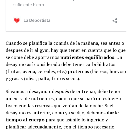
Cuando se planifica la comida de la mañana, sea antes o
después de ir al gym, hay que tener en cuenta que lo que
se come debe aportarnos
nutrientes equilibrados
. Un
desayuno así considerado debe tener carbohidratos
(frutas, avena, cereales, etc.) proteínas (lácteos, huevos)
y grasas (oliva, palta, frutos secos).
Si vamos a desayunar después de entrenar, debe tener
un extra de nutrientes, dado a que se hará un esfuerzo
físico con las reservas que venían de la noche. Si el
desayuno es anterior, como ya se dijo, debemos
darle
tiempo al cuerpo
para que asimile lo ingerido y
planificar adecuadamente, con el tiempo necesario.