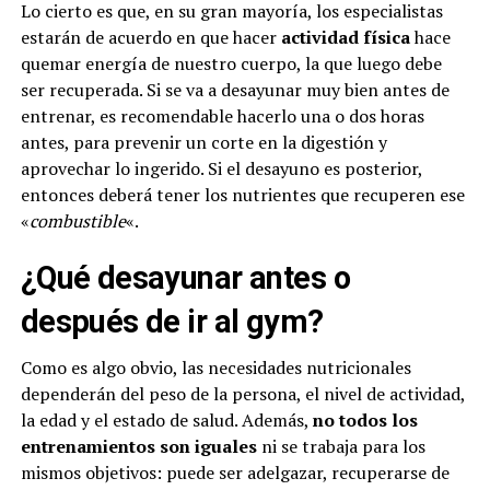
Lo cierto es que, en su gran mayoría, los especialistas
estarán de acuerdo en que hacer
actividad física
hace
quemar energía de nuestro cuerpo, la que luego debe
ser recuperada. Si se va a desayunar muy bien antes de
entrenar, es recomendable hacerlo una o dos horas
antes, para prevenir un corte en la digestión y
aprovechar lo ingerido. Si el desayuno es posterior,
entonces deberá tener los nutrientes que recuperen ese
«
combustible
«.
¿Qué desayunar antes o
después de ir al gym?
Como es algo obvio, las necesidades nutricionales
dependerán del peso de la persona, el nivel de actividad,
la edad y el estado de salud. Además,
no todos los
entrenamientos son iguales
ni se trabaja para los
mismos objetivos: puede ser adelgazar, recuperarse de