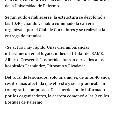
de la Universidad de Palermo.
Según pudo establecerse, la estructura se desplomó a
las 10.40, cuando ya había culminado la carrera
organizada por el Club de Corredores y se realizaba la
entrega de premios.
«Se actuó muy rápido. Unas diez ambulancias
intervinieron en el lugar», indicó el titular del SAME,
Alberto Crescenti. Los heridos fueron derivados a los
hospitales Fernández, Pirovano y Rivadavia.
Del total de lesionados, sólo una mujer, de unos 40 años,
resultó más afectada que el resto y se le practicaba una
tomografía computada. De acuerdo con lo informado
por los organizadores, la carrera comenzó a las 9 en los
Bosques de Palermo.