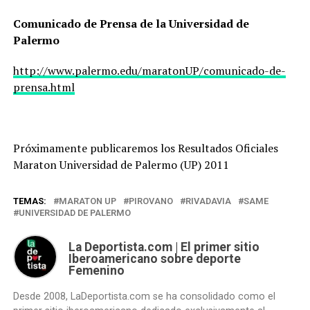
Comunicado de Prensa de la Universidad de
Palermo
http://www.palermo.edu/maratonUP/comunicado-de-
prensa.html
Próximamente publicaremos los Resultados Oficiales
Maraton Universidad de Palermo (UP) 2011
TEMAS:
MARATON UP
PIROVANO
RIVADAVIA
SAME
UNIVERSIDAD DE PALERMO
La Deportista.com | El primer sitio
Iberoamericano sobre deporte
Femenino
Desde 2008, LaDeportista.com se ha consolidado como el