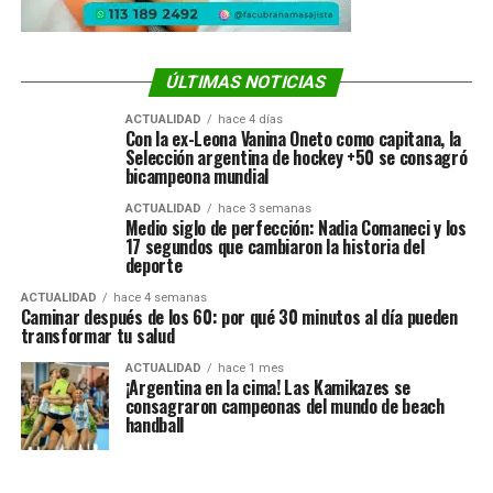
ÚLTIMAS NOTICIAS
ACTUALIDAD
hace 4 días
Con la ex-Leona Vanina Oneto como capitana, la
Selección argentina de hockey +50 se consagró
bicampeona mundial
ACTUALIDAD
hace 3 semanas
Medio siglo de perfección: Nadia Comaneci y los
17 segundos que cambiaron la historia del
deporte
ACTUALIDAD
hace 4 semanas
Caminar después de los 60: por qué 30 minutos al día pueden
transformar tu salud
ACTUALIDAD
hace 1 mes
¡Argentina en la cima! Las Kamikazes se
consagraron campeonas del mundo de beach
handball