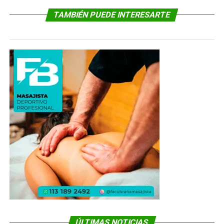
TAMBIÉN PUEDE INTERESARTE
ÚLTIMAS NOTICIAS