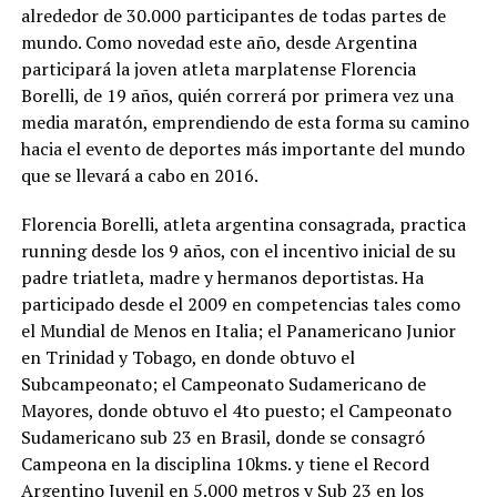
alrededor de 30.000 participantes de todas partes de
mundo. Como novedad este año, desde Argentina
participará la joven atleta marplatense Florencia
Borelli, de 19 años, quién correrá por primera vez una
media maratón, emprendiendo de esta forma su camino
hacia el evento de deportes más importante del mundo
que se llevará a cabo en 2016.
Florencia Borelli, atleta argentina consagrada, practica
running desde los 9 años, con el incentivo inicial de su
padre triatleta, madre y hermanos deportistas. Ha
participado desde el 2009 en competencias tales como
el Mundial de Menos en Italia; el Panamericano Junior
en Trinidad y Tobago, en donde obtuvo el
Subcampeonato; el Campeonato Sudamericano de
Mayores, donde obtuvo el 4to puesto; el Campeonato
Sudamericano sub 23 en Brasil, donde se consagró
Campeona en la disciplina 10kms. y tiene el Record
Argentino Juvenil en 5.000 metros y Sub 23 en los