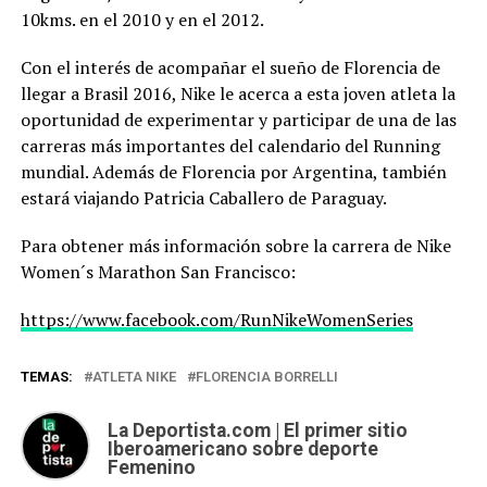
10kms. en el 2010 y en el 2012.
Con el interés de acompañar el sueño de Florencia de
llegar a Brasil 2016, Nike le acerca a esta joven atleta la
oportunidad de experimentar y participar de una de las
carreras más importantes del calendario del Running
mundial. Además de Florencia por Argentina, también
estará viajando Patricia Caballero de Paraguay.
Para obtener más información sobre la carrera de Nike
Women´s Marathon San Francisco:
https://www.facebook.com/RunNikeWomenSeries
TEMAS:
ATLETA NIKE
FLORENCIA BORRELLI
La Deportista.com | El primer sitio
Iberoamericano sobre deporte
Femenino