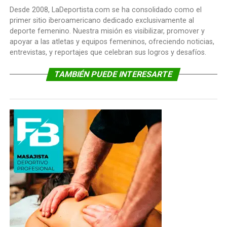
Desde 2008, LaDeportista.com se ha consolidado como el
primer sitio iberoamericano dedicado exclusivamente al
deporte femenino. Nuestra misión es visibilizar, promover y
apoyar a las atletas y equipos femeninos, ofreciendo noticias,
entrevistas, y reportajes que celebran sus logros y desafíos.
TAMBIÉN PUEDE INTERESARTE