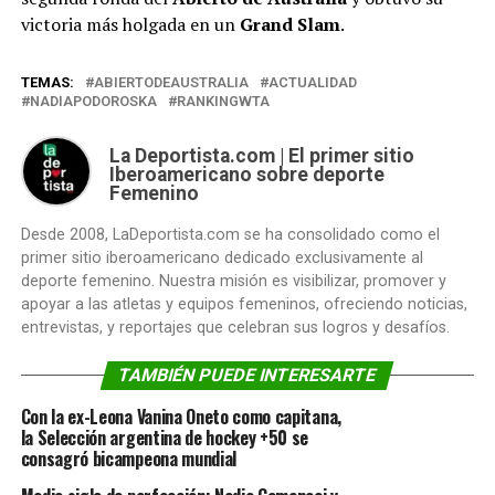
victoria más holgada en un
Grand
Slam
.
TEMAS:
ABIERTODEAUSTRALIA
ACTUALIDAD
NADIAPODOROSKA
RANKINGWTA
La Deportista.com | El primer sitio
Iberoamericano sobre deporte
Femenino
Desde 2008, LaDeportista.com se ha consolidado como el
primer sitio iberoamericano dedicado exclusivamente al
deporte femenino. Nuestra misión es visibilizar, promover y
apoyar a las atletas y equipos femeninos, ofreciendo noticias,
entrevistas, y reportajes que celebran sus logros y desafíos.
TAMBIÉN PUEDE INTERESARTE
Con la ex-Leona Vanina Oneto como capitana,
la Selección argentina de hockey +50 se
consagró bicampeona mundial