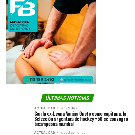
ÚLTIMAS NOTICIAS
ACTUALIDAD
hace 2 días
Con la ex-Leona Vanina Oneto como capitana, la
Selección argentina de hockey +50 se consagró
bicampeona mundial
ACTUALIDAD
hace 2 semanas