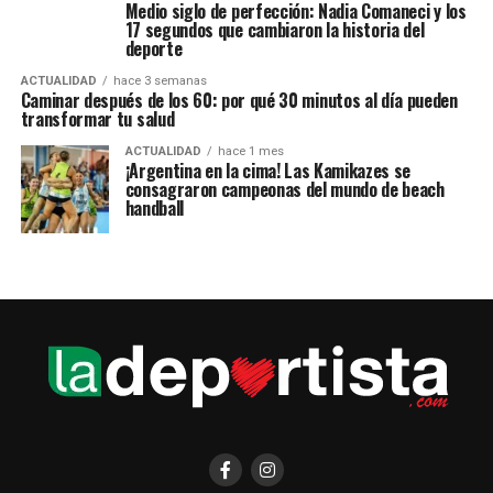
Medio siglo de perfección: Nadia Comaneci y los
17 segundos que cambiaron la historia del
deporte
ACTUALIDAD
hace 3 semanas
Caminar después de los 60: por qué 30 minutos al día pueden
transformar tu salud
ACTUALIDAD
hace 1 mes
¡Argentina en la cima! Las Kamikazes se
consagraron campeonas del mundo de beach
handball