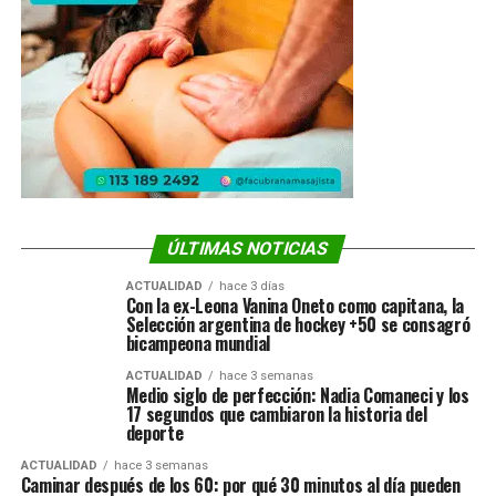
ÚLTIMAS NOTICIAS
ACTUALIDAD
hace 3 días
Con la ex-Leona Vanina Oneto como capitana, la
Selección argentina de hockey +50 se consagró
bicampeona mundial
ACTUALIDAD
hace 3 semanas
Medio siglo de perfección: Nadia Comaneci y los
17 segundos que cambiaron la historia del
deporte
ACTUALIDAD
hace 3 semanas
Caminar después de los 60: por qué 30 minutos al día pueden