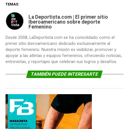
TEMAS:
La Deportista.com | El primer sitio
Iberoamericano sobre deporte
Femenino
Desde 2008, LaDeportista.com se ha consolidado como el
primer sitio iberoamericano dedicado exclusivamente al
deporte femenino. Nuestra misión es visibilizar, promover y
apoyar a las atletas y equipos femeninos, ofreciendo noticias,
entrevistas, y reportajes que celebran sus logros y desafíos.
TAMBIÉN PUEDE INTERESARTE