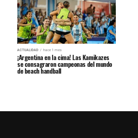
ACTUALIDAD
hace 1 mes
¡Argentina en la cima! Las Kamikazes
se consagraron campeonas del mundo
de beach handball