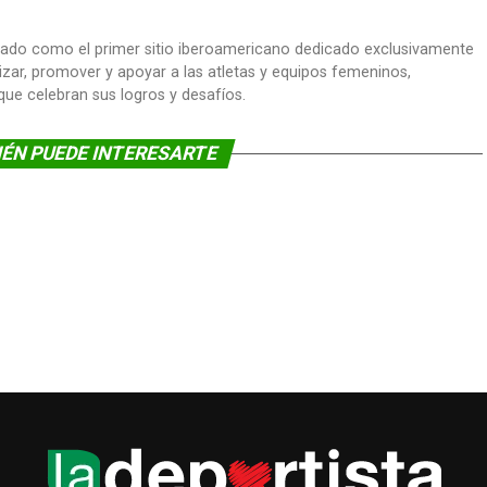
dado como el primer sitio iberoamericano dedicado exclusivamente
lizar, promover y apoyar a las atletas y equipos femeninos,
 que celebran sus logros y desafíos.
ÉN PUEDE INTERESARTE