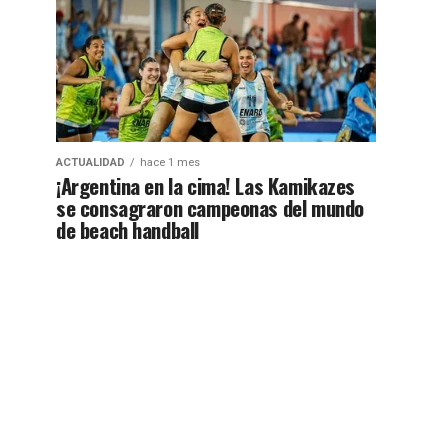
ACTUALIDAD
hace 1 mes
¡Argentina en la cima! Las Kamikazes
se consagraron campeonas del mundo
de beach handball