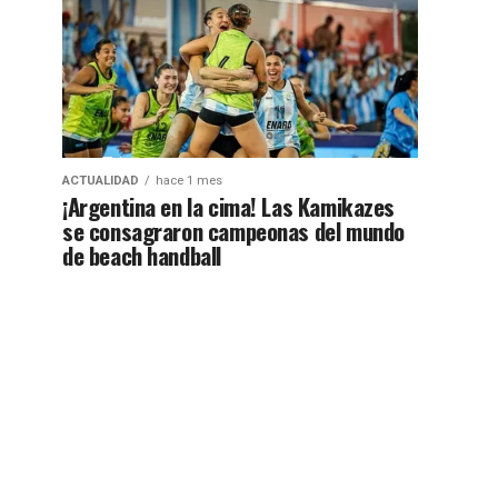
ACTUALIDAD
hace 1 mes
¡Argentina en la cima! Las Kamikazes
se consagraron campeonas del mundo
de beach handball