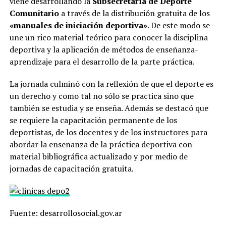
viene desarrollando la
Subsecretaría de Deporte
Comunitario
a través de la distribución gratuita de los
«manuales de iniciación deportiva»
. De este modo se
une un rico material teórico para conocer la disciplina
deportiva y la aplicación de métodos de enseñanza-
aprendizaje para el desarrollo de la parte práctica.
La jornada culminó con la reflexión de que el deporte es
un derecho y como tal no sólo se practica sino que
también se estudia y se enseña. Además se destacó que
se requiere la capacitación permanente de los
deportistas, de los docentes y de los instructores para
abordar la enseñanza de la práctica deportiva con
material bibliográfica actualizado y por medio de
jornadas de capacitación gratuita.
Fuente: desarrollosocial.gov.ar