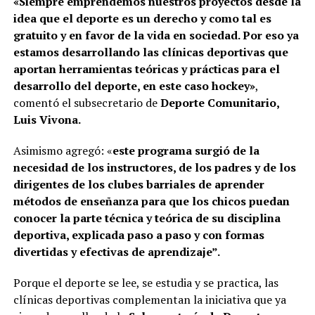
«Siempre emprendemos nuestros proyectos desde la
idea que el deporte es un derecho y como tal es
gratuito y en favor de la vida en sociedad. Por eso ya
estamos desarrollando las clínicas deportivas que
aportan herramientas teóricas y prácticas para el
desarrollo del deporte, en este caso hockey»
,
comentó el subsecretario de
Deporte Comunitario,
Luis Vivona.
Asimismo agregó: «
este programa surgió de la
necesidad de los instructores, de los padres y de los
dirigentes de los clubes barriales de aprender
métodos de enseñanza para que los chicos puedan
conocer la parte técnica y teórica de su disciplina
deportiva, explicada paso a paso y con formas
divertidas y efectivas de aprendizaje”.
Porque el deporte se lee, se estudia y se practica, las
clínicas deportivas complementan la iniciativa que ya