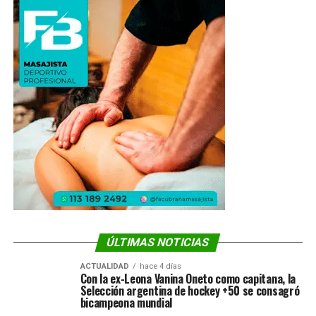
ÚLTIMAS NOTICIAS
ACTUALIDAD
hace 4 días
Con la ex-Leona Vanina Oneto como capitana, la
Selección argentina de hockey +50 se consagró
bicampeona mundial