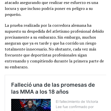
atacado asegurando que realizar ese esfuerzo es una
locura y que incluso podría poner en peligro a su
pequeño.
La prueba realizada por la corredora alemana ha
supuesto su despedida del atletismo profesional debido
precisamente a su embarazo. Sin embargo, muchos
aseguran que ya es tarde y que ha corrido un riesgo
totalmente innecesario. No obstante, cada vez más
frecuente que deportistas profesionales sigan
entrenando y compitiendo durante la primera parte de
su embarazo.