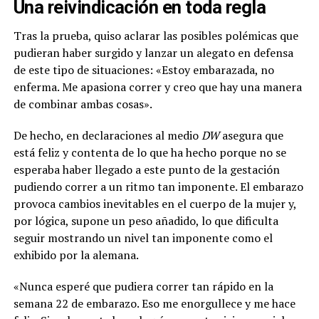
Una reivindicación en toda regla
Tras la prueba, quiso aclarar las posibles polémicas que
pudieran haber surgido y lanzar un alegato en defensa
de este tipo de situaciones: «Estoy embarazada, no
enferma. Me apasiona correr y creo que hay una manera
de combinar ambas cosas».
De hecho, en declaraciones al medio
DW
asegura que
está feliz y contenta de lo que ha hecho porque no se
esperaba haber llegado a este punto de la gestación
pudiendo correr a un ritmo tan imponente. El embarazo
provoca cambios inevitables en el cuerpo de la mujer y,
por lógica, supone un peso añadido, lo que dificulta
seguir mostrando un nivel tan imponente como el
exhibido por la alemana.
«Nunca esperé que pudiera correr tan rápido en la
semana 22 de embarazo. Eso me enorgullece y me hace