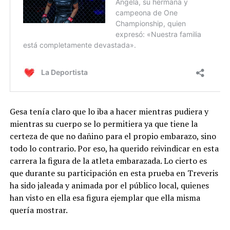
Gesa tenía claro que lo iba a hacer mientras pudiera y
mientras su cuerpo se lo permitiera ya que tiene la
certeza de que no dañino para el propio embarazo, sino
todo lo contrario. Por eso, ha querido reivindicar en esta
carrera la figura de la atleta embarazada. Lo cierto es
que durante su participación en esta prueba en Treveris
ha sido jaleada y animada por el público local, quienes
han visto en ella esa figura ejemplar que ella misma
quería mostrar.