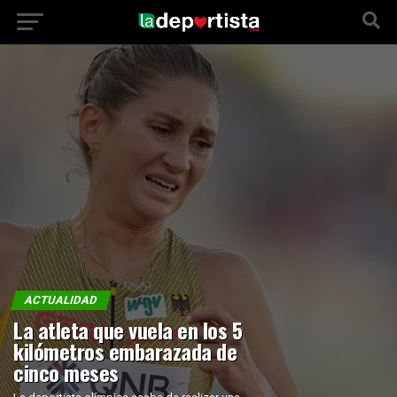
ACTUALIDAD
La atleta que vuela en los 5
kilómetros embarazada de
cinco meses