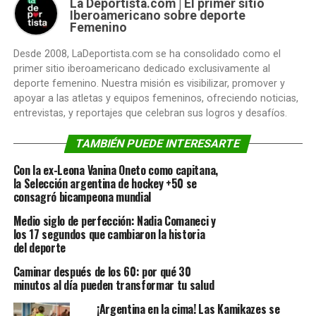
La Deportista.com | El primer sitio
Iberoamericano sobre deporte
Femenino
Desde 2008, LaDeportista.com se ha consolidado como el
primer sitio iberoamericano dedicado exclusivamente al
deporte femenino. Nuestra misión es visibilizar, promover y
apoyar a las atletas y equipos femeninos, ofreciendo noticias,
entrevistas, y reportajes que celebran sus logros y desafíos.
TAMBIÉN PUEDE INTERESARTE
Con la ex-Leona Vanina Oneto como capitana,
la Selección argentina de hockey +50 se
consagró bicampeona mundial
Medio siglo de perfección: Nadia Comaneci y
los 17 segundos que cambiaron la historia
del deporte
Caminar después de los 60: por qué 30
minutos al día pueden transformar tu salud
¡Argentina en la cima! Las Kamikazes se