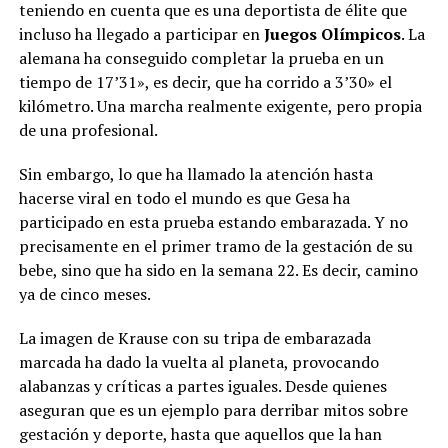
teniendo en cuenta que es una deportista de élite que
incluso ha llegado a participar en
Juegos Olímpicos
. La
alemana ha conseguido completar la prueba en un
tiempo de 17’31», es decir, que ha corrido a 3’30» el
kilómetro. Una marcha realmente exigente, pero propia
de una profesional.
Sin embargo, lo que ha llamado la atención hasta
hacerse viral en todo el mundo es que Gesa ha
participado en esta prueba estando embarazada. Y no
precisamente en el primer tramo de la gestación de su
bebe, sino que ha sido en la semana 22. Es decir, camino
ya de cinco meses.
La imagen de Krause con su tripa de embarazada
marcada ha dado la vuelta al planeta, provocando
alabanzas y críticas a partes iguales. Desde quienes
aseguran que es un ejemplo para derribar mitos sobre
gestación y deporte, hasta que aquellos que la han