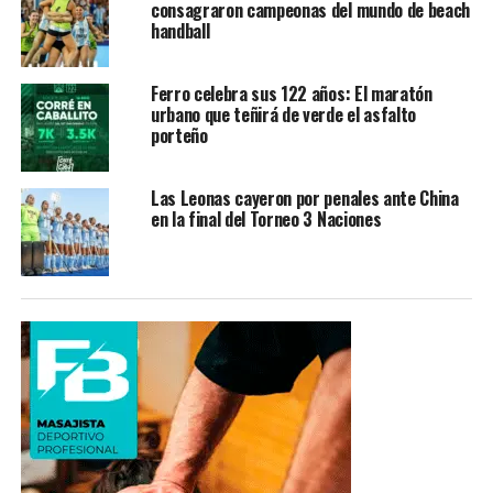
consagraron campeonas del mundo de beach
handball
Ferro celebra sus 122 años: El maratón
urbano que teñirá de verde el asfalto
porteño
Las Leonas cayeron por penales ante China
en la final del Torneo 3 Naciones