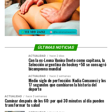
ÚLTIMAS NOTICIAS
ACTUALIDAD
hace 2 días
Con la ex-Leona Vanina Oneto como capitana, la
Selección argentina de hockey +50 se consagró
bicampeona mundial
ACTUALIDAD
hace 2 semanas
Medio siglo de perfección: Nadia Comaneci y los
17 segundos que cambiaron la historia del
deporte
ACTUALIDAD
hace 3 semanas
Caminar después de los 60: por qué 30 minutos al día pueden
transformar tu salud