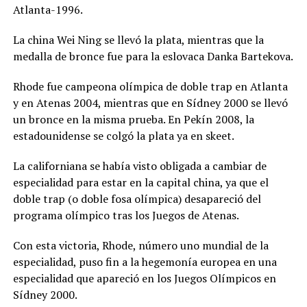
Atlanta-1996.
La china Wei Ning se llevó la plata, mientras que la
medalla de bronce fue para la eslovaca Danka Bartekova.
Rhode fue campeona olímpica de doble trap en Atlanta
y en Atenas 2004, mientras que en Sídney 2000 se llevó
un bronce en la misma prueba. En Pekín 2008, la
estadounidense se colgó la plata ya en skeet.
La californiana se había visto obligada a cambiar de
especialidad para estar en la capital china, ya que el
doble trap (o doble fosa olímpica) desapareció del
programa olímpico tras los Juegos de Atenas.
Con esta victoria, Rhode, número uno mundial de la
especialidad, puso fin a la hegemonía europea en una
especialidad que apareció en los Juegos Olímpicos en
Sídney 2000.