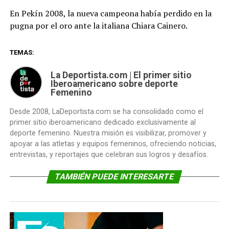
En Pekín 2008, la nueva campeona había perdido en la
pugna por el oro ante la italiana Chiara Cainero.
TEMAS:
La Deportista.com | El primer sitio
Iberoamericano sobre deporte
Femenino
Desde 2008, LaDeportista.com se ha consolidado como el
primer sitio iberoamericano dedicado exclusivamente al
deporte femenino. Nuestra misión es visibilizar, promover y
apoyar a las atletas y equipos femeninos, ofreciendo noticias,
entrevistas, y reportajes que celebran sus logros y desafíos.
TAMBIÉN PUEDE INTERESARTE