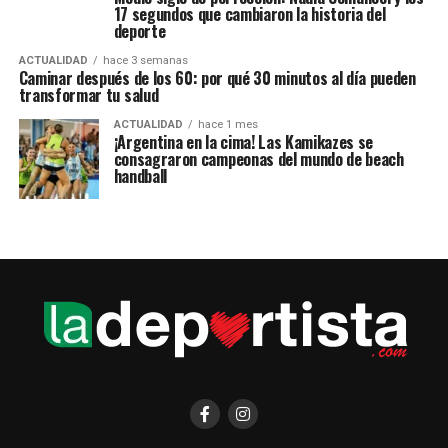
17 segundos que cambiaron la historia del
deporte
ACTUALIDAD
hace 3 semanas
Caminar después de los 60: por qué 30 minutos al día pueden
transformar tu salud
ACTUALIDAD
hace 1 mes
¡Argentina en la cima! Las Kamikazes se
consagraron campeonas del mundo de beach
handball