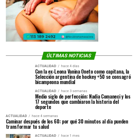
ÚLTIMAS NOTICIAS
ACTUALIDAD
hace 4 días
Con la ex-Leona Vanina Oneto como capitana, la
Selección argentina de hockey +50 se consagró
bicampeona mundial
ACTUALIDAD
hace 3 semanas
Medio siglo de perfección: Nadia Comaneci y los
17 segundos que cambiaron la historia del
deporte
ACTUALIDAD
hace 4 semanas
Caminar después de los 60: por qué 30 minutos al día pueden
transformar tu salud
ACTUALIDAD
hace 1 mes