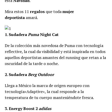
esta
Navidad
.
Mira estos 11
regalos
que toda
mujer
deportista
amará.
1. Sudadera
Puma
Night Cat
De la colección más novedosa de Puma con tecnología
reflective, la cual da visibilidad y está inspirada en todos
aquellos deportistas amantes del running que retan a la
oscuridad de la tarde o noche.
2. Sudadera
Berg Outdoor
Llega a México la marca de origen europeo con
tecnología»Adaptive», la cual responde a la
temperatura de tu cuerpo manteniéndote fresca.
3. Energy Boost 2
adidas