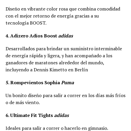
Diseño en vibrante color rosa que combina comodidad
con el mejor retorno de energía gracias a su
tecnología BOOST.
4. Adizero Adios Boost
adidas
Desarrollados para brindar un suministro interminable
de energía rápida y ligera, y han acompañado a los
ganadores de maratones alrededor del mundo,
incluyendo a Dennis Kimetto en Berlín
5. Rompevientos Sophia
Puma
Un bonito diseño para salir a correr en los días más fríos
o de más viento.
6. Ultimate Fit Tights
adidas
Ideales para salir a correr o hacerlo en gimnasio.