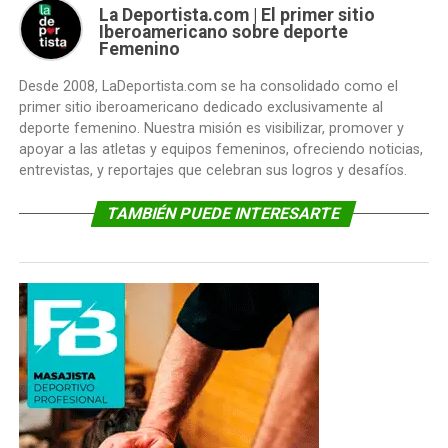
La Deportista.com | El primer sitio
Iberoamericano sobre deporte
Femenino
Desde 2008, LaDeportista.com se ha consolidado como el
primer sitio iberoamericano dedicado exclusivamente al
deporte femenino. Nuestra misión es visibilizar, promover y
apoyar a las atletas y equipos femeninos, ofreciendo noticias,
entrevistas, y reportajes que celebran sus logros y desafíos.
TAMBIÉN PUEDE INTERESARTE