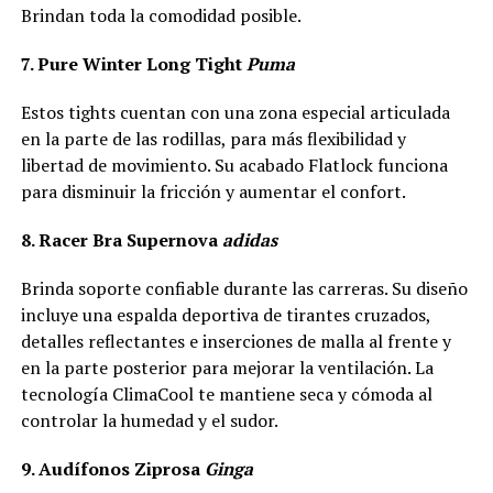
Brindan toda la comodidad posible.
7. Pure Winter Long Tight
Puma
Estos tights cuentan con una zona especial articulada
en la parte de las rodillas, para más flexibilidad y
libertad de movimiento. Su acabado Flatlock funciona
para disminuir la fricción y aumentar el confort.
8. Racer Bra Supernova
adidas
Brinda soporte confiable durante las carreras. Su diseño
incluye una espalda deportiva de tirantes cruzados,
detalles reflectantes e inserciones de malla al frente y
en la parte posterior para mejorar la ventilación. La
tecnología ClimaCool te mantiene seca y cómoda al
controlar la humedad y el sudor.
9. Audífonos Ziprosa
Ginga