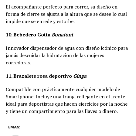
El acompañante perfecto para correr, su diseño en
forma de cierre se ajusta a la altura que se desee lo cual
impide que se enrede y estorbe.
10. Bebedero Gotta
Bonafont
Innovador dispensador de agua con diseño icónico para
jamás descuidar la hidratación de las mujeres
corredoras.
11. Brazalete rosa deportivo
Ginga
Compatible con prácticamente cualquier modelo de
Smartphone. Incluye una franja reflejante en el frente
ideal para deportistas que hacen ejercicios por la noche
y tiene un compartimiento para las llaves o dinero.
TEMAS: