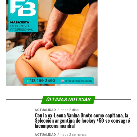
ÚLTIMAS NOTICIAS
ACTUALIDAD
hace 2 días
Con la ex-Leona Vanina Oneto como capitana, la
Selección argentina de hockey +50 se consagró
bicampeona mundial
ACTUALIDAD
hace 2 semanas