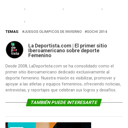
TEMAS:
JUEGOS OLIMPICOS DE INVIERNO
SOCHI 2014
La Deportista.com | El primer sitio
Iberoamericano sobre deporte
Femenino
Desde 2008, LaDeportista.com se ha consolidado como el
primer sitio iberoamericano dedicado exclusivamente al
deporte femenino. Nuestra misión es visibilizar, promover y
apoyar a las atletas y equipos femeninos, ofreciendo noticias,
entrevistas, y reportajes que celebran sus logros y desafíos.
TAMBIÉN PUEDE INTERESARTE