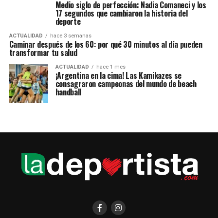
Medio siglo de perfección: Nadia Comaneci y los
17 segundos que cambiaron la historia del
deporte
ACTUALIDAD
hace 3 semanas
Caminar después de los 60: por qué 30 minutos al día pueden
transformar tu salud
ACTUALIDAD
hace 1 mes
¡Argentina en la cima! Las Kamikazes se
consagraron campeonas del mundo de beach
handball