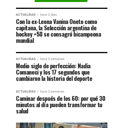
ACTUALIDAD
hace 2 días
Con la ex-Leona Vanina Oneto como
capitana, la Selección argentina de
hockey +50 se consagró bicampeona
mundial
ACTUALIDAD
hace 2 semanas
Medio siglo de perfección: Nadia
Comaneci y los 17 segundos que
cambiaron la historia del deporte
ACTUALIDAD
hace 3 semanas
Caminar después de los 60: por qué 30
minutos al día pueden transformar tu
salud