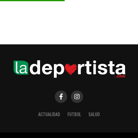
ACTUALIDAD
FUTBOL
SALUD