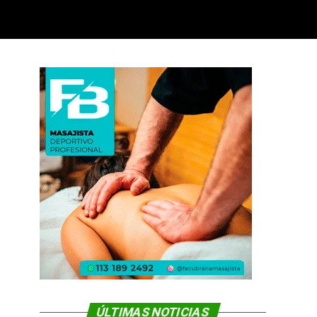
ÚLTIMAS NOTICIAS