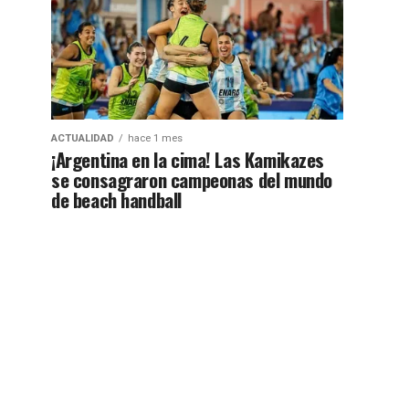
ACTUALIDAD
hace 1 mes
¡Argentina en la cima! Las Kamikazes
se consagraron campeonas del mundo
de beach handball