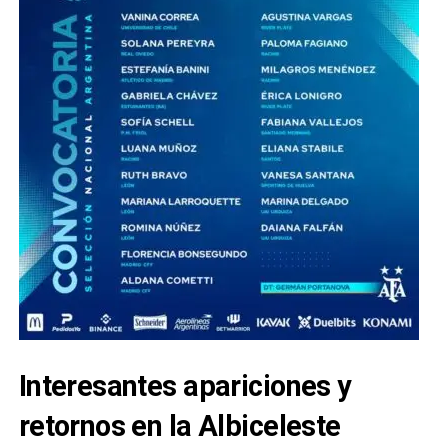
Interesantes apariciones y
retornos en la Albiceleste