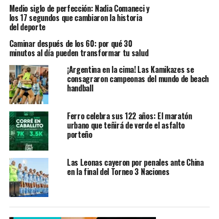
Medio siglo de perfección: Nadia Comaneci y
los 17 segundos que cambiaron la historia
del deporte
Caminar después de los 60: por qué 30
minutos al día pueden transformar tu salud
¡Argentina en la cima! Las Kamikazes se
consagraron campeonas del mundo de beach
handball
Ferro celebra sus 122 años: El maratón
urbano que teñirá de verde el asfalto
porteño
Las Leonas cayeron por penales ante China
en la final del Torneo 3 Naciones