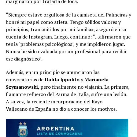
marginaron por tratarla de loca.
“Siempre estuve orgullosa de la camiseta del Palmeiras y
honré mi papel como atleta. Tengo sólidos valores y
principios, transmitidos por mi familia», aseguró en su
cuenta de Instagram. Luego, continuó: “…afirmaron que
tenía ‘problemas psicológicos’, y me impidieron jugar.
Nunca he sido evaluada por un profesional para recibir
ese diagnóstico”.
Además, en un principio se anunciaron las
convocatorias de
Dalila Ippolito
y
Marianela
Szymanowski
, pero finalmente no viajarán. La primera,
flamante refuerzo del Parma de Italia, sufre una lesión.
A su vez, la reciente incorporación del Rayo
Vallecano de España no dio a conocer los motivos.