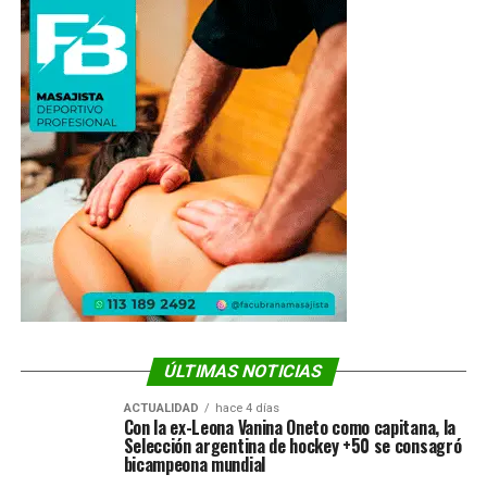
ÚLTIMAS NOTICIAS
ACTUALIDAD
hace 4 días
Con la ex-Leona Vanina Oneto como capitana, la
Selección argentina de hockey +50 se consagró
bicampeona mundial