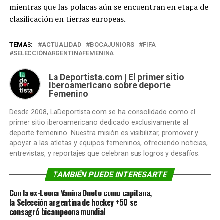
mientras que las polacas aún se encuentran en etapa de
clasificación en tierras europeas.
TEMAS:
ACTUALIDAD
BOCAJUNIORS
FIFA
SELECCIÓNARGENTINAFEMENINA
La Deportista.com | El primer sitio
Iberoamericano sobre deporte
Femenino
Desde 2008, LaDeportista.com se ha consolidado como el
primer sitio iberoamericano dedicado exclusivamente al
deporte femenino. Nuestra misión es visibilizar, promover y
apoyar a las atletas y equipos femeninos, ofreciendo noticias,
entrevistas, y reportajes que celebran sus logros y desafíos.
TAMBIÉN PUEDE INTERESARTE
Con la ex-Leona Vanina Oneto como capitana,
la Selección argentina de hockey +50 se
consagró bicampeona mundial