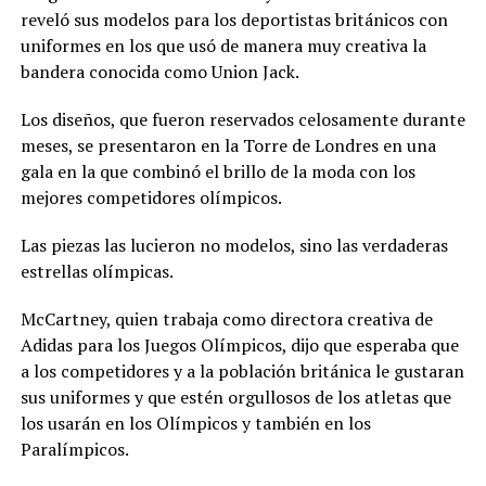
reveló sus modelos para los deportistas británicos con
uniformes en los que usó de manera muy creativa la
bandera conocida como Union Jack.
Los diseños, que fueron reservados celosamente durante
meses, se presentaron en la Torre de Londres en una
gala en la que combinó el brillo de la moda con los
mejores competidores olímpicos.
Las piezas las lucieron no modelos, sino las verdaderas
estrellas olímpicas.
McCartney, quien trabaja como directora creativa de
Adidas para los Juegos Olímpicos, dijo que esperaba que
a los competidores y a la población británica le gustaran
sus uniformes y que estén orgullosos de los atletas que
los usarán en los Olímpicos y también en los
Paralímpicos.