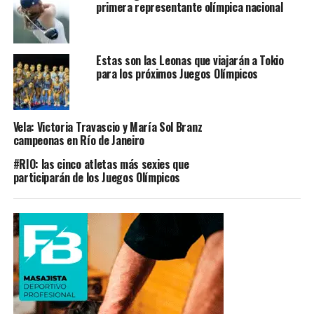
primera representante olímpica nacional
Estas son las Leonas que viajarán a Tokio
para los próximos Juegos Olímpicos
Vela‬: Victoria Travascio y María Sol Branz
campeonas en Río de Janeiro
#RIO: las cinco atletas más sexies que
participarán de los Juegos Olímpicos