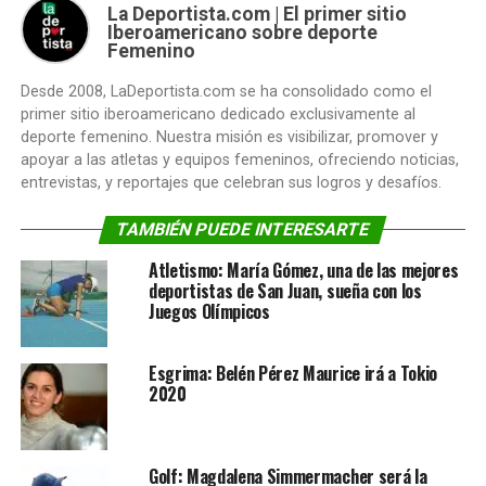
La Deportista.com | El primer sitio
Iberoamericano sobre deporte
Femenino
Desde 2008, LaDeportista.com se ha consolidado como el
primer sitio iberoamericano dedicado exclusivamente al
deporte femenino. Nuestra misión es visibilizar, promover y
apoyar a las atletas y equipos femeninos, ofreciendo noticias,
entrevistas, y reportajes que celebran sus logros y desafíos.
TAMBIÉN PUEDE INTERESARTE
Atletismo: María Gómez, una de las mejores
deportistas de San Juan, sueña con los
Juegos Olímpicos
Esgrima: Belén Pérez Maurice irá a Tokio
2020
Golf: Magdalena Simmermacher será la