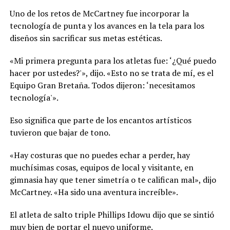
Uno de los retos de McCartney fue incorporar la
tecnología de punta y los avances en la tela para los
diseños sin sacrificar sus metas estéticas.
«Mi primera pregunta para los atletas fue: ‘¿Qué puedo
hacer por ustedes?'», dijo. «Esto no se trata de mí, es el
Equipo Gran Bretaña. Todos dijeron: ‘necesitamos
tecnología'».
Eso significa que parte de los encantos artísticos
tuvieron que bajar de tono.
«Hay costuras que no puedes echar a perder, hay
muchísimas cosas, equipos de local y visitante, en
gimnasia hay que tener simetría o te califican mal», dijo
McCartney. «Ha sido una aventura increíble».
El atleta de salto triple Phillips Idowu dijo que se sintió
muy bien de portar el nuevo uniforme.