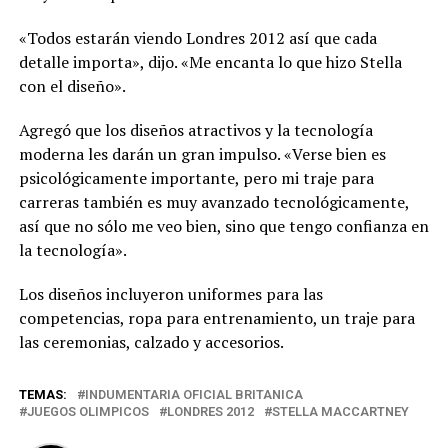
«Todos estarán viendo Londres 2012 así que cada
detalle importa», dijo. «Me encanta lo que hizo Stella
con el diseño».
Agregó que los diseños atractivos y la tecnología
moderna les darán un gran impulso. «Verse bien es
psicológicamente importante, pero mi traje para
carreras también es muy avanzado tecnológicamente,
así que no sólo me veo bien, sino que tengo confianza en
la tecnología».
Los diseños incluyeron uniformes para las
competencias, ropa para entrenamiento, un traje para
las ceremonias, calzado y accesorios.
TEMAS:
INDUMENTARIA OFICIAL BRITANICA
JUEGOS OLIMPICOS
LONDRES 2012
STELLA MACCARTNEY