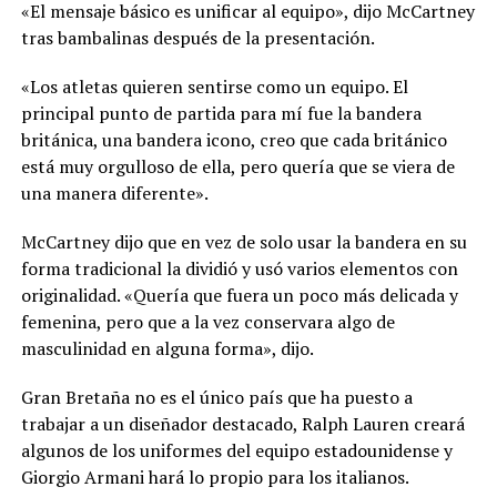
«El mensaje básico es unificar al equipo», dijo McCartney
tras bambalinas después de la presentación.
«Los atletas quieren sentirse como un equipo. El
principal punto de partida para mí fue la bandera
británica, una bandera icono, creo que cada británico
está muy orgulloso de ella, pero quería que se viera de
una manera diferente».
McCartney dijo que en vez de solo usar la bandera en su
forma tradicional la dividió y usó varios elementos con
originalidad. «Quería que fuera un poco más delicada y
femenina, pero que a la vez conservara algo de
masculinidad en alguna forma», dijo.
Gran Bretaña no es el único país que ha puesto a
trabajar a un diseñador destacado, Ralph Lauren creará
algunos de los uniformes del equipo estadounidense y
Giorgio Armani hará lo propio para los italianos.