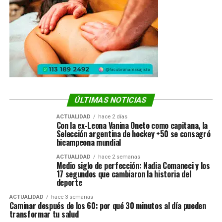
ÚLTIMAS NOTICIAS
ACTUALIDAD
hace 2 días
Con la ex-Leona Vanina Oneto como capitana, la
Selección argentina de hockey +50 se consagró
bicampeona mundial
ACTUALIDAD
hace 2 semanas
Medio siglo de perfección: Nadia Comaneci y los
17 segundos que cambiaron la historia del
deporte
ACTUALIDAD
hace 3 semanas
Caminar después de los 60: por qué 30 minutos al día pueden
transformar tu salud