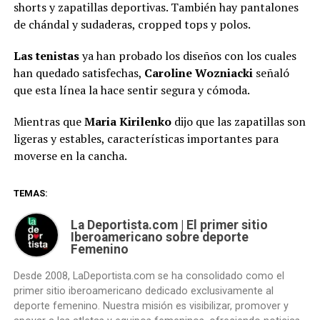
shorts y zapatillas deportivas. También hay pantalones
de chándal y sudaderas, cropped tops y polos.
Las tenistas
ya han probado los diseños con los cuales
han quedado satisfechas,
Caroline Wozniacki
señaló
que esta línea la hace sentir segura y cómoda.
Mientras que
Maria Kirilenko
dijo que las zapatillas son
ligeras y estables, características importantes para
moverse en la cancha.
TEMAS:
La Deportista.com | El primer sitio
Iberoamericano sobre deporte
Femenino
Desde 2008, LaDeportista.com se ha consolidado como el
primer sitio iberoamericano dedicado exclusivamente al
deporte femenino. Nuestra misión es visibilizar, promover y