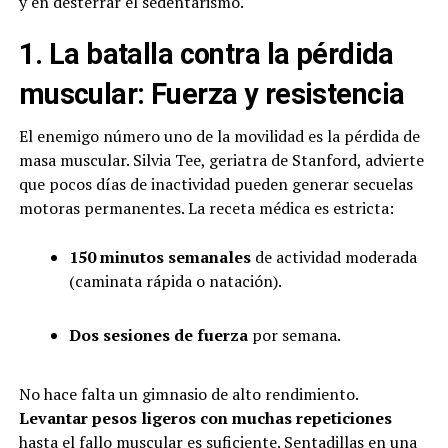
y en desterrar el sedentarismo.
1. La batalla contra la pérdida
muscular: Fuerza y resistencia
El enemigo número uno de la movilidad es la pérdida de
masa muscular. Silvia Tee, geriatra de Stanford, advierte
que pocos días de inactividad pueden generar secuelas
motoras permanentes. La receta médica es estricta:
150 minutos semanales
de actividad moderada
(caminata rápida o natación).
Dos sesiones de fuerza
por semana.
No hace falta un gimnasio de alto rendimiento.
Levantar pesos ligeros con muchas repeticiones
hasta el fallo muscular es suficiente. Sentadillas en una