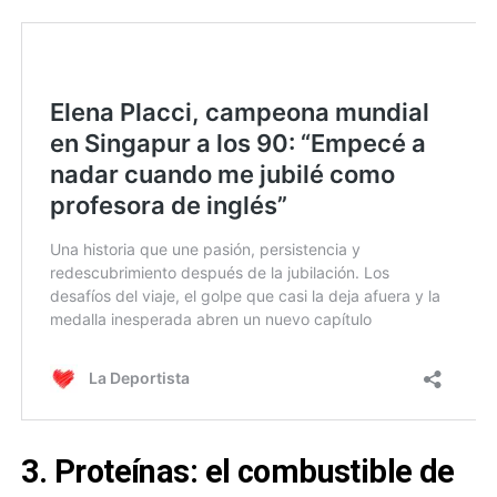
3. Proteínas: el combustible de