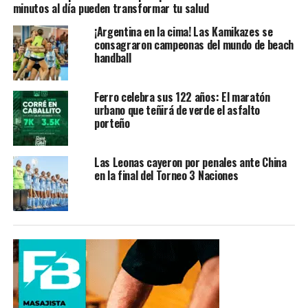
minutos al día pueden transformar tu salud
¡Argentina en la cima! Las Kamikazes se
consagraron campeonas del mundo de beach
handball
Ferro celebra sus 122 años: El maratón
urbano que teñirá de verde el asfalto
porteño
Las Leonas cayeron por penales ante China
en la final del Torneo 3 Naciones