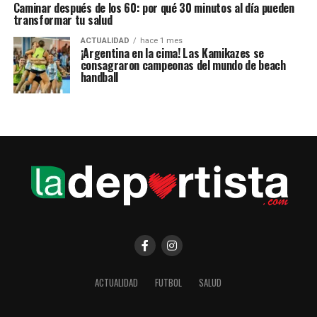
Caminar después de los 60: por qué 30 minutos al día pueden
transformar tu salud
ACTUALIDAD
hace 1 mes
¡Argentina en la cima! Las Kamikazes se
consagraron campeonas del mundo de beach
handball
ACTUALIDAD
FUTBOL
SALUD