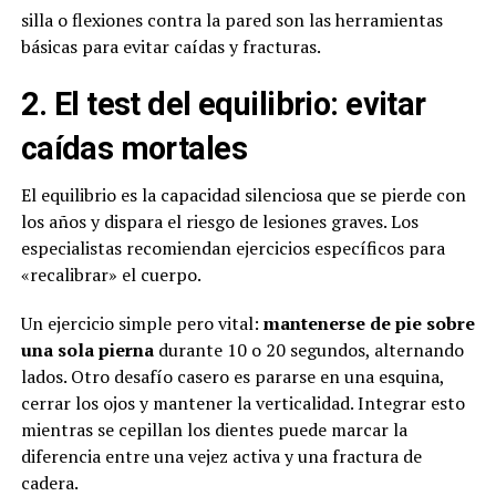
silla o flexiones contra la pared son las herramientas
básicas para evitar caídas y fracturas.
2. El test del equilibrio: evitar
caídas mortales
El equilibrio es la capacidad silenciosa que se pierde con
los años y dispara el riesgo de lesiones graves. Los
especialistas recomiendan ejercicios específicos para
«recalibrar» el cuerpo.
Un ejercicio simple pero vital:
mantenerse de pie sobre
una sola pierna
durante 10 o 20 segundos, alternando
lados. Otro desafío casero es pararse en una esquina,
cerrar los ojos y mantener la verticalidad. Integrar esto
mientras se cepillan los dientes puede marcar la
diferencia entre una vejez activa y una fractura de
cadera.