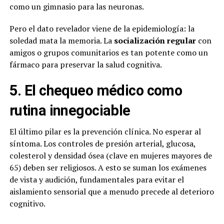
como un gimnasio para las neuronas.
Pero el dato revelador viene de la epidemiología: la
soledad mata la memoria. La
socialización regular
con
amigos o grupos comunitarios es tan potente como un
fármaco para preservar la salud cognitiva.
5. El chequeo médico como
rutina innegociable
El último pilar es la prevención clínica. No esperar al
síntoma. Los controles de presión arterial, glucosa,
colesterol y densidad ósea (clave en mujeres mayores de
65) deben ser religiosos. A esto se suman los exámenes
de vista y audición, fundamentales para evitar el
aislamiento sensorial que a menudo precede al deterioro
cognitivo.