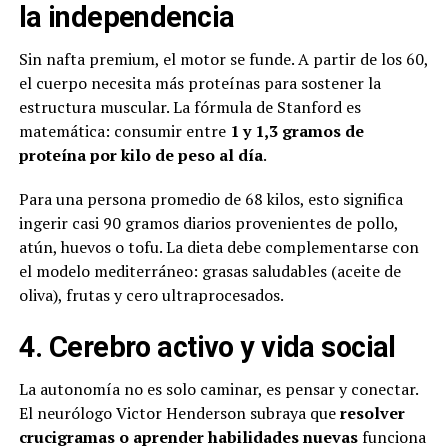
la independencia
Sin nafta premium, el motor se funde. A partir de los 60,
el cuerpo necesita más proteínas para sostener la
estructura muscular. La fórmula de Stanford es
matemática: consumir entre
1 y 1,3 gramos de
proteína por kilo de peso al día
.
Para una persona promedio de 68 kilos, esto significa
ingerir casi 90 gramos diarios provenientes de pollo,
atún, huevos o tofu. La dieta debe complementarse con
el modelo mediterráneo: grasas saludables (aceite de
oliva), frutas y cero ultraprocesados.
4. Cerebro activo y vida social
La autonomía no es solo caminar, es pensar y conectar.
El neurólogo Victor Henderson subraya que
resolver
crucigramas o aprender habilidades nuevas
funciona