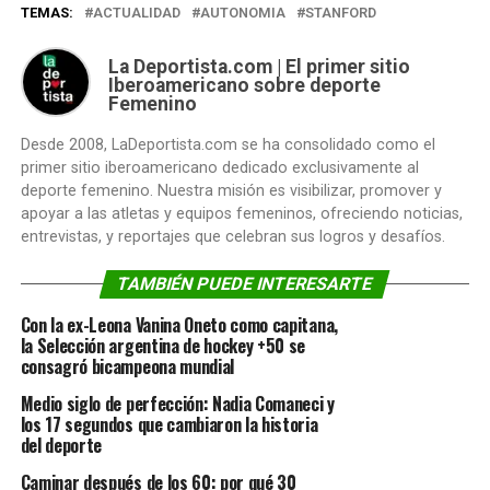
TEMAS:
ACTUALIDAD
AUTONOMIA
STANFORD
La Deportista.com | El primer sitio
Iberoamericano sobre deporte
Femenino
Desde 2008, LaDeportista.com se ha consolidado como el
primer sitio iberoamericano dedicado exclusivamente al
deporte femenino. Nuestra misión es visibilizar, promover y
apoyar a las atletas y equipos femeninos, ofreciendo noticias,
entrevistas, y reportajes que celebran sus logros y desafíos.
TAMBIÉN PUEDE INTERESARTE
Con la ex-Leona Vanina Oneto como capitana,
la Selección argentina de hockey +50 se
consagró bicampeona mundial
Medio siglo de perfección: Nadia Comaneci y
los 17 segundos que cambiaron la historia
del deporte
Caminar después de los 60: por qué 30