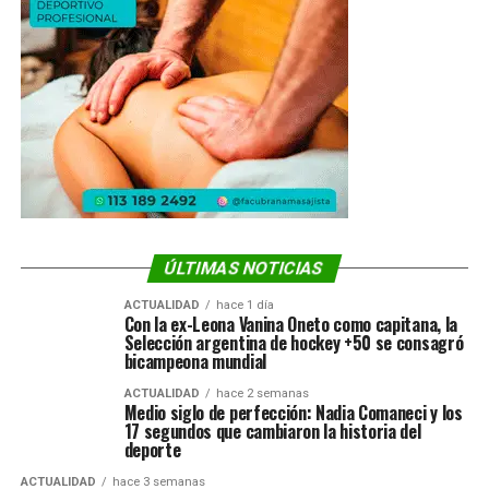
ÚLTIMAS NOTICIAS
ACTUALIDAD
hace 1 día
Con la ex-Leona Vanina Oneto como capitana, la
Selección argentina de hockey +50 se consagró
bicampeona mundial
ACTUALIDAD
hace 2 semanas
Medio siglo de perfección: Nadia Comaneci y los
17 segundos que cambiaron la historia del
deporte
ACTUALIDAD
hace 3 semanas