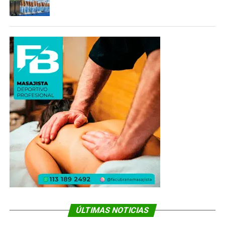
ÚLTIMAS NOTICIAS