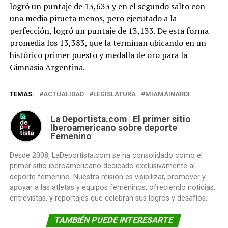
logró un puntaje de 13,633 y en el segundo salto con
una media pirueta menos, pero ejecutado a la
perfección, logró un puntaje de 13,133. De esta forma
promedia los 13,383, que la terminan ubicando en un
histórico primer puesto y medalla de oro para la
Gimnasia Argentina.
TEMAS:
ACTUALIDAD
LEGISLATURA
MÍAMAINARDI
La Deportista.com | El primer sitio
Iberoamericano sobre deporte
Femenino
Desde 2008, LaDeportista.com se ha consolidado como el
primer sitio iberoamericano dedicado exclusivamente al
deporte femenino. Nuestra misión es visibilizar, promover y
apoyar a las atletas y equipos femeninos, ofreciendo noticias,
entrevistas, y reportajes que celebran sus logros y desafíos.
TAMBIÉN PUEDE INTERESARTE