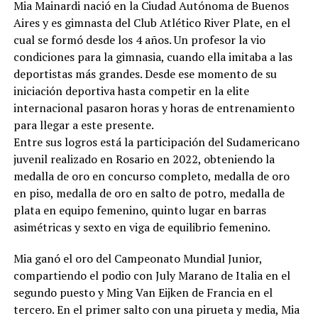
Mia Mainardi nació en la Ciudad Autónoma de Buenos
Aires y es gimnasta del Club Atlético River Plate, en el
cual se formó desde los 4 años. Un profesor la vio
condiciones para la gimnasia, cuando ella imitaba a las
deportistas más grandes. Desde ese momento de su
iniciación deportiva hasta competir en la elite
internacional pasaron horas y horas de entrenamiento
para llegar a este presente.
Entre sus logros está la participación del Sudamericano
juvenil realizado en Rosario en 2022, obteniendo la
medalla de oro en concurso completo, medalla de oro
en piso, medalla de oro en salto de potro, medalla de
plata en equipo femenino, quinto lugar en barras
asimétricas y sexto en viga de equilibrio femenino.
Mia ganó el oro del Campeonato Mundial Junior,
compartiendo el podio con July Marano de Italia en el
segundo puesto y Ming Van Eijken de Francia en el
tercero. En el primer salto con una pirueta y media, Mia