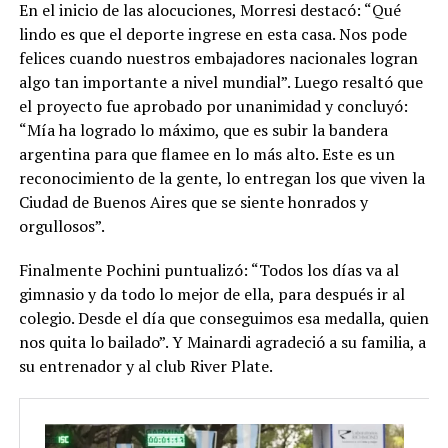
En el inicio de las alocuciones, Morresi destacó: “Qué
lindo es que el deporte ingrese en esta casa. Nos pode
felices cuando nuestros embajadores nacionales logran
algo tan importante a nivel mundial”. Luego resaltó que
el proyecto fue aprobado por unanimidad y concluyó:
“Mía ha logrado lo máximo, que es subir la bandera
argentina para que flamee en lo más alto. Este es un
reconocimiento de la gente, lo entregan los que viven la
Ciudad de Buenos Aires que se siente honrados y
orgullosos”.
Finalmente Pochini puntualizó: “Todos los días va al
gimnasio y da todo lo mejor de ella, para después ir al
colegio. Desde el día que conseguimos esa medalla, quien
nos quita lo bailado”. Y Mainardi agradeció a su familia, a
su entrenador y al club River Plate.