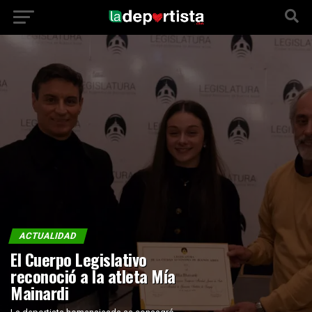
ACTUALIDAD
El Cuerpo Legislativo
reconoció a la atleta Mía
Mainardi