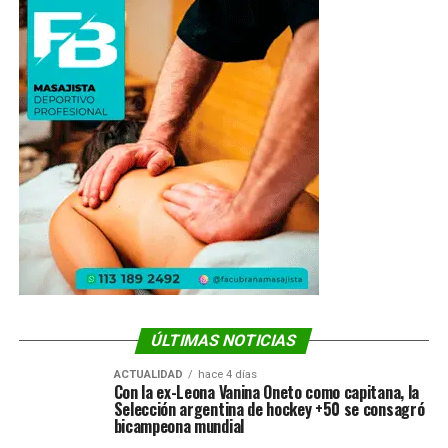
ÚLTIMAS NOTICIAS
ACTUALIDAD
hace 4 días
Con la ex-Leona Vanina Oneto como capitana, la
Selección argentina de hockey +50 se consagró
bicampeona mundial