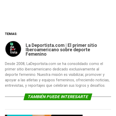
TEMAS:
La Deportista.com | El primer sitio
Iberoamericano sobre deporte
Femenino
Desde 2008, LaDeportista.com se ha consolidado como el
primer sitio iberoamericano dedicado exclusivamente al
deporte femenino. Nuestra misión es visibilizar, promover y
apoyar a las atletas y equipos femeninos, ofreciendo noticias,
entrevistas, y reportajes que celebran sus logros y desafíos.
TAMBIÉN PUEDE INTERESARTE