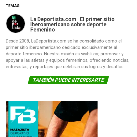
TEMAS:
La Deportista.com | El primer sitio
Iberoamericano sobre deporte
Femenino
Desde 2008, LaDeportista.com se ha consolidado como el
primer sitio iberoamericano dedicado exclusivamente al
deporte femenino. Nuestra misión es visibilizar, promover y
apoyar a las atletas y equipos femeninos, ofreciendo noticias,
entrevistas, y reportajes que celebran sus logros y desafíos.
TAMBIÉN PUEDE INTERESARTE