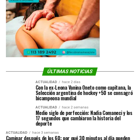
ÚLTIMAS NOTICIAS
ACTUALIDAD
hace 2 días
Con la ex-Leona Vanina Oneto como capitana, la
Selección argentina de hockey +50 se consagró
bicampeona mundial
ACTUALIDAD
hace 2 semanas
Medio siglo de perfección: Nadia Comaneci y los
17 segundos que cambiaron la historia del
deporte
ACTUALIDAD
hace 3 semanas
Caminar después de los 60: por qué 30 minutos al día pueden