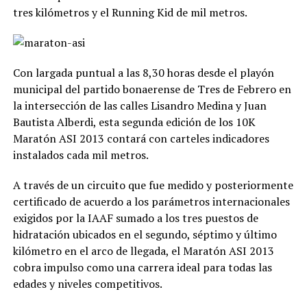
tres kilómetros y el Running Kid de mil metros.
Con largada puntual a las 8,30 horas desde el playón
municipal del partido bonaerense de Tres de Febrero en
la intersección de las calles Lisandro Medina y Juan
Bautista Alberdi, esta segunda edición de los 10K
Maratón ASI 2013 contará con carteles indicadores
instalados cada mil metros.
A través de un circuito que fue medido y posteriormente
certificado de acuerdo a los parámetros internacionales
exigidos por la IAAF sumado a los tres puestos de
hidratación ubicados en el segundo, séptimo y último
kilómetro en el arco de llegada, el Maratón ASI 2013
cobra impulso como una carrera ideal para todas las
edades y niveles competitivos.